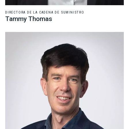
DIRECTORA DE LA CADENA DE SUMINISTRO
Tammy Thomas