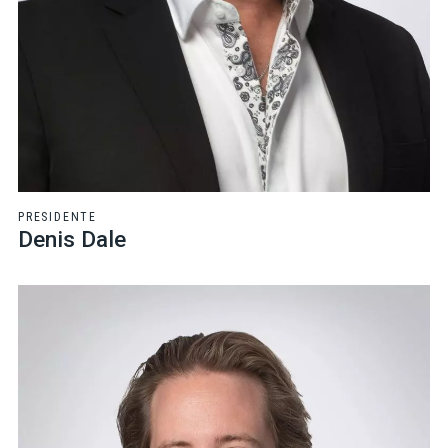
PRESIDENTE
Denis Dale