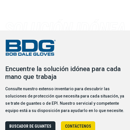
Encuentre la solución idónea para cada
mano que trabaja
Consulte nuestro extenso inventario para descubrir las
soluciones de protección que necesita para cada situación, ya
se trate de guantes o de EPI. Nuestro servicial y competente
equipo está a su disposición para ayudarlo en lo que necesite.
BUSCADOR DE GUANTES
CONTÁCTENOS