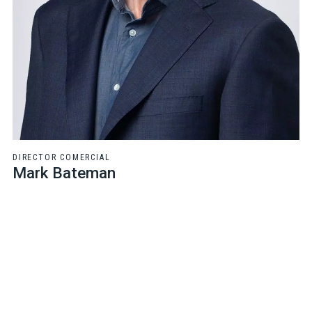
DIRECTOR COMERCIAL
Mark Bateman