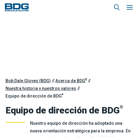
®
Bob Dale Gloves (BDG)
Acerca de BDG
Nuestra historia y nuestros valores
®
Equipo de dirección de BDG
®
Equipo de dirección de BDG
Nuestro equipo de dirección ha adoptado una
nueva orientación estratégica para la empresa. En