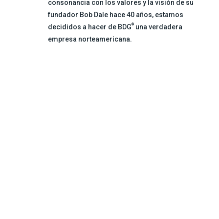
consonancia con los valores y la visión de su
fundador Bob Dale hace 40 años, estamos
®
decididos a hacer de BDG
una verdadera
empresa norteamericana.