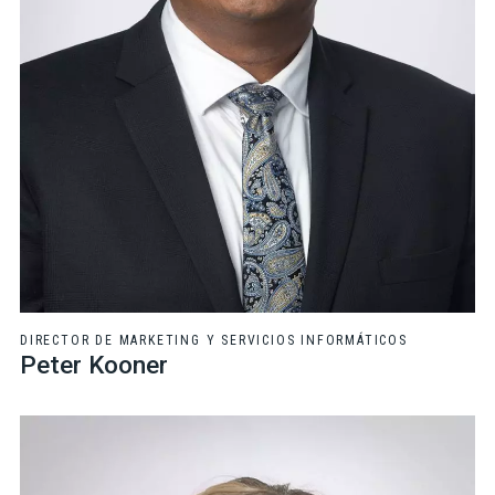
DIRECTOR DE MARKETING Y SERVICIOS INFORMÁTICOS
Peter Kooner