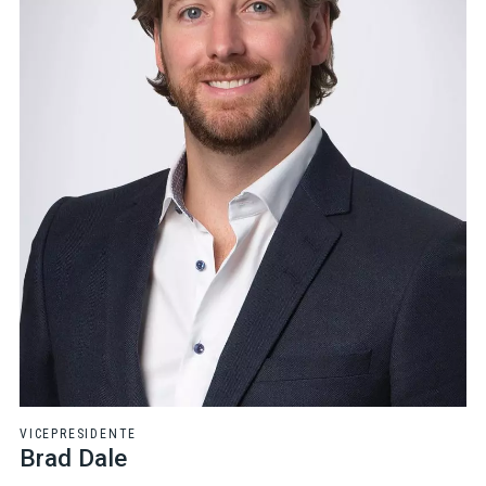
VICEPRESIDENTE
Brad Dale