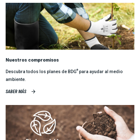
Nuestros compromisos
®
Descubra todos los planes de BDG
para ayudar al medio
ambiente.
SABER MÁS