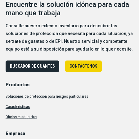
Encuentre la solución idónea para cada
mano que trabaja
Consulte nuestro extenso inventario para descubrir las
soluciones de protección que necesita para cada situación, ya
se trate de guantes o de EPI. Nuestro servicial y competente
equipo está a su disposición para ayudarlo en lo que necesite.
BUSCADOR DE GUANTES
CONTÁCTENOS
Productos
Soluciones de protección para riesgos particulares
Características
Oficios e industrias
Empresa