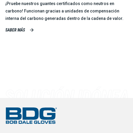
¡Pruebe nuestros guantes certificados como neutros en
carbono! Funcionan gracias a unidades de compensación
interna del carbono generadas dentro de la cadena de valor.
SABER MÁS