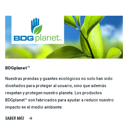
BDGplanet™
Nuestras prendas y guantes ecológicos no solo han sido
diseñados para proteger al usuario, sino que además
respetan y protegen nuestro planeta. Los productos
BDGplanet™ son fabricados para ayudar a reducir nuestro
impacto en el medio ambiente.
SABER MÁS