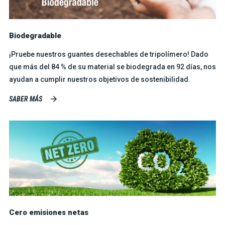
Biodegradable
¡Pruebe nuestros guantes desechables de tripolímero! Dado
que más del 84 % de su material se biodegrada en 92 días, nos
ayudan a cumplir nuestros objetivos de sostenibilidad.
SABER MÁS
Cero emisiones netas