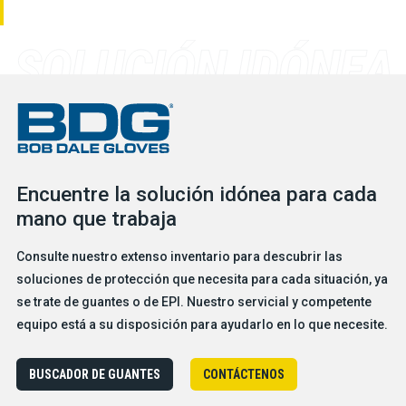
Encuentre la solución idónea para cada
mano que trabaja
Consulte nuestro extenso inventario para descubrir las
soluciones de protección que necesita para cada situación, ya
se trate de guantes o de EPI. Nuestro servicial y competente
equipo está a su disposición para ayudarlo en lo que necesite.
BUSCADOR DE GUANTES
CONTÁCTENOS