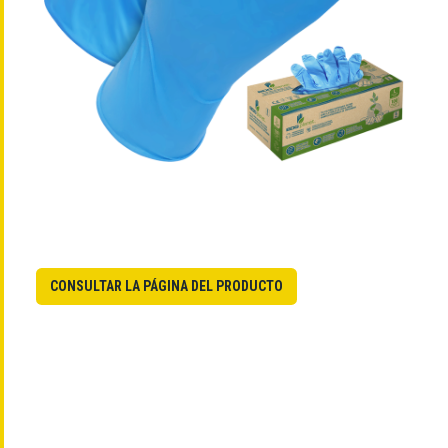
CONSULTAR LA PÁGINA DEL PRODUCTO