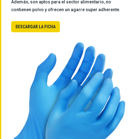
Además, son aptos para el sector alimentario, no
contienen polvo y ofrecen un agarre super adherente.
DESCARGAR LA FICHA