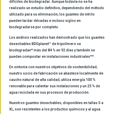
difíciles de biodegradar. Aunque todavía no se ha
realizado un estudio definitivo, dependiendo del método
utilizado para su eliminación, los guantes de nitrilo
pueden tardar décadas e incluso siglos en
biodegradarse por completo.
Los análisis realizados han demostrado que los guantes
desechables BDGplanet™ de tripolímero se
biodegradan* más del 84 % en 92 días y también se
pueden compostar en instalaciones industriales**.
En sintonía con nuestros objetivos de sostenibilidad,
nuestro socio de fabricación se abastece localmente de
caucho natural de alta calidad, utiliza energía 100 %
renovable para calentar sus instalaciones y un 25 % de
agua reciclada en sus procesos de producción.
Nuestros guantes desechables, disponibles en tallas S a
XL, son resistentes a los productos químicos y al agua.