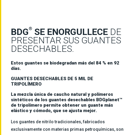
®
BDG
SE ENORGULLECE
DE
PRESENTAR SUS GUANTES
DESECHABLES.
Estos guantes se biodegradan más del 84 % en 92
días.
GUANTES DESECHABLES DE 5 MIL DE
TRIPOLÍMERO
La mezcla única de caucho natural y polímeros
sintéticos de los guantes desechables BDGplanet™
de tripolímero permite obtener un guante más
elástico y cómodo, que se ajusta mejor.
Los guantes de nitrilo tradicionales, fabricados
exclusivamente con materias primas petroquímicas, son