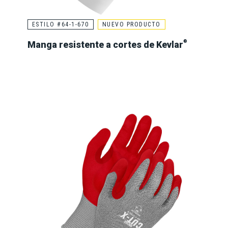
ESTILO #64-1-670
NUEVO PRODUCTO
®
Manga resistente a cortes de Kevlar