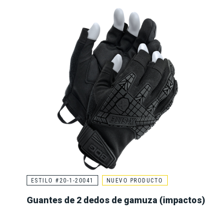
ESTILO #20-1-20041
NUEVO PRODUCTO
Guantes de 2 dedos de gamuza (impactos)