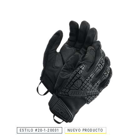
ESTILO #20-1-20031
NUEVO PRODUCTO