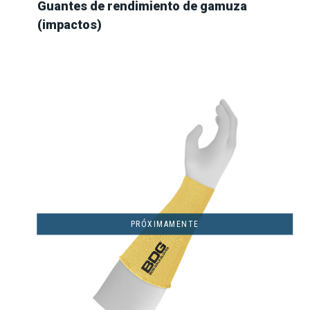
Guantes de rendimiento de gamuza
(impactos)
PRÓXIMAMENTE