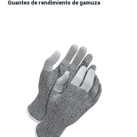
Guantes de rendimiento de gamuza