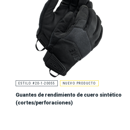
ESTILO #20-1-20055
NUEVO PRODUCTO
Guantes de rendimiento de cuero sintético
(cortes/perforaciones)