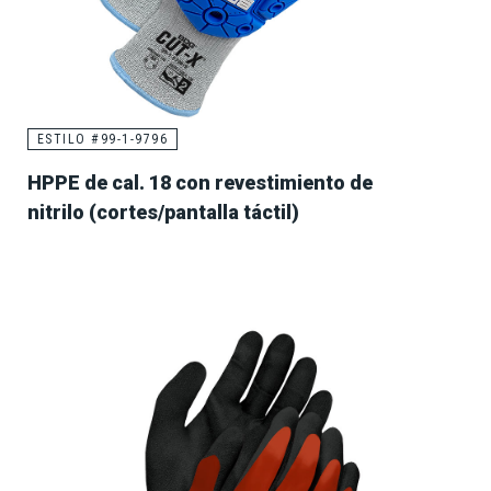
ESTILO #99-1-9796
HPPE de cal. 18 con revestimiento de
nitrilo (cortes/pantalla táctil)