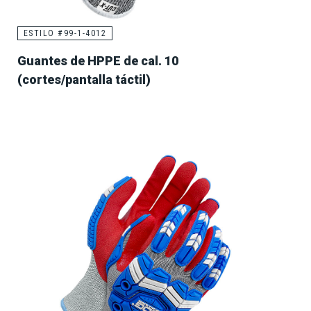
ESTILO #99-1-4012
Guantes de HPPE de cal. 10
(cortes/pantalla táctil)