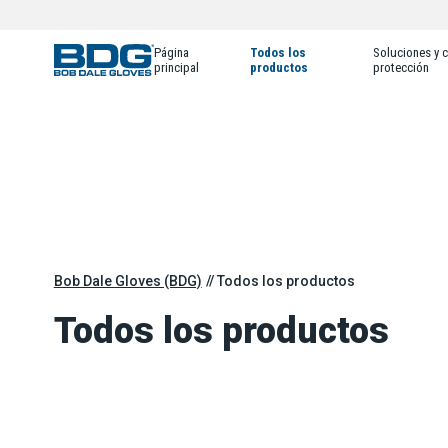
Página
Todos los
Soluciones y c
principal
productos
protección
Bob Dale Gloves (BDG)
Todos los productos
Todos los productos