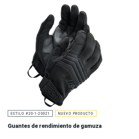
ESTILO #20-1-20021
NUEVO PRODUCTO
Guantes de rendimiento de gamuza