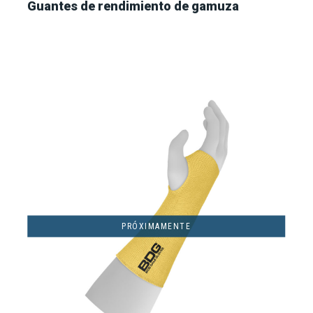
Guantes de rendimiento de gamuza
PRÓXIMAMENTE