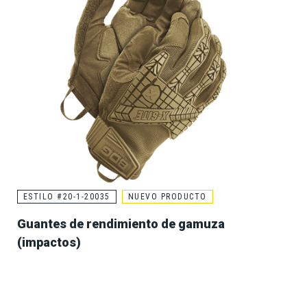
ESTILO #20-1-20035
NUEVO PRODUCTO
Guantes de rendimiento de gamuza
(impactos)