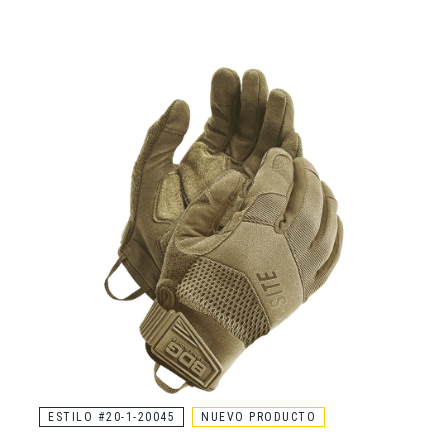
ESTILO #20-1-20045
NUEVO PRODUCTO