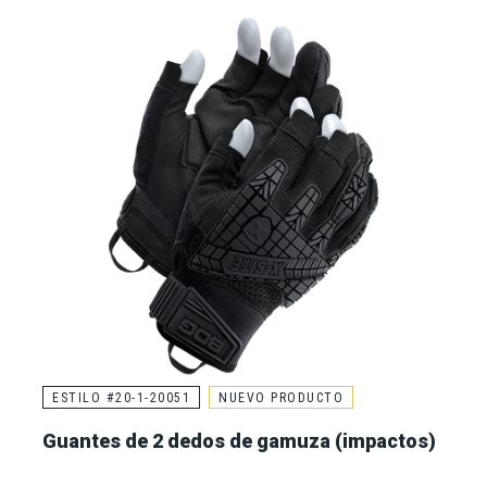
ESTILO #20-1-20051
NUEVO PRODUCTO
Guantes de 2 dedos de gamuza (impactos)