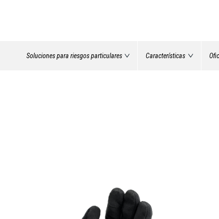
Soluciones para riesgos particulares
Características
Ofi