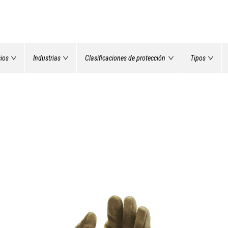
cios
Industrias
Clasificaciones de protección
Tipos