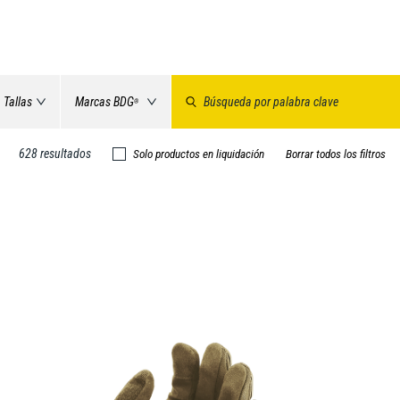
Tallas
Marcas BDG
®
628 resultados
Solo productos en liquidación
Borrar todos los filtros