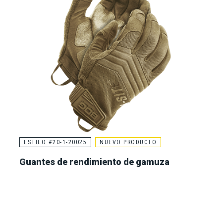
ESTILO #20-1-20025
NUEVO PRODUCTO
Guantes de rendimiento de gamuza