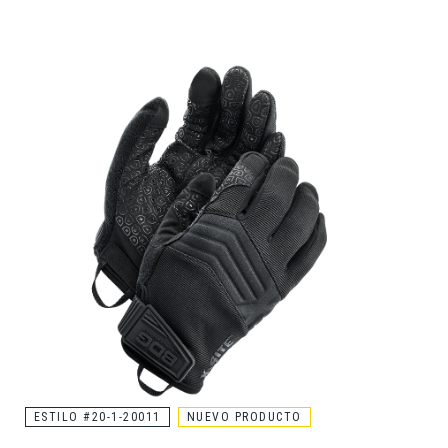
ESTILO #20-1-20011
NUEVO PRODUCTO