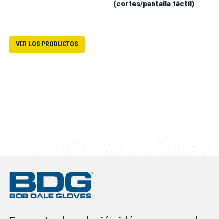
(cortes/pantalla táctil)
VER LOS PRODUCTOS