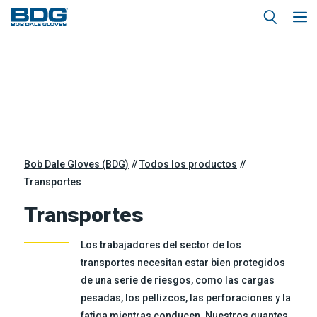
Bob Dale Gloves (BDG)
Todos los productos
Transportes
Transportes
Los trabajadores del sector de los
transportes necesitan estar bien protegidos
de una serie de riesgos, como las cargas
pesadas, los pellizcos, las perforaciones y la
fatiga mientras conducen. Nuestros guantes