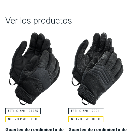
Ver los productos
ESTILO #20-1-20055
ESTILO #20-1-20011
NUEVO PRODUCTO
NUEVO PRODUCTO
Guantes de rendimiento de
Guantes de rendimiento de