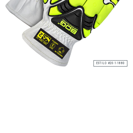
ESTILO #20-1-1880