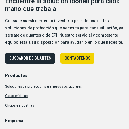
Encuentre la solución idónea para cada
mano que trabaja
Consulte nuestro extenso inventario para descubrir las
soluciones de protección que necesita para cada situación, ya
se trate de guantes o de EPI. Nuestro servicial y competente
equipo está a su disposición para ayudarlo en lo que necesite.
BUSCADOR DE GUANTES
CONTÁCTENOS
Productos
Soluciones de protección para riesgos particulares
Características
Oficios e industrias
Empresa