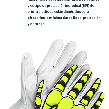
y equipo de protección individual (EPI) de
primera calidad están diseñados para
ofrecerles la máxima durabilidad, protección
y destreza.