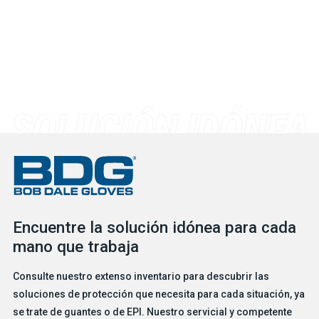
Encuentre la solución idónea para cada
mano que trabaja
Consulte nuestro extenso inventario para descubrir las
soluciones de protección que necesita para cada situación, ya
se trate de guantes o de EPI. Nuestro servicial y competente