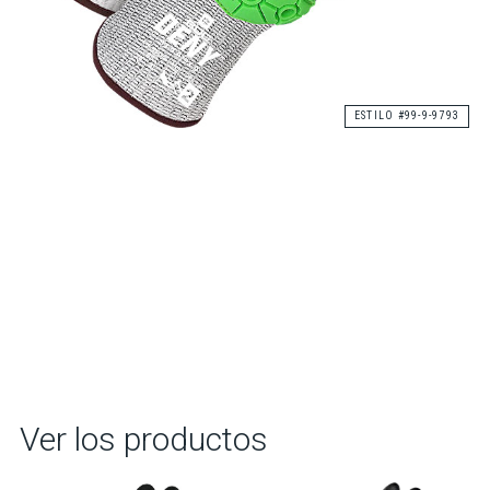
ESTILO #99-9-9793
Ver los productos