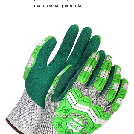
manos secas y cómodas.