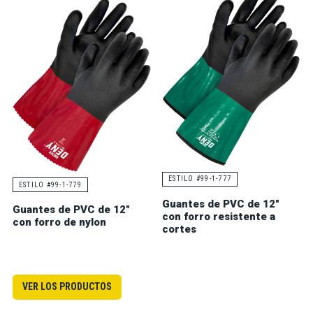
ESTILO #99-1-777
ESTILO #99-1-779
Guantes de PVC de 12"
Guantes de PVC de 12"
con forro resistente a
con forro de nylon
cortes
VER LOS PRODUCTOS