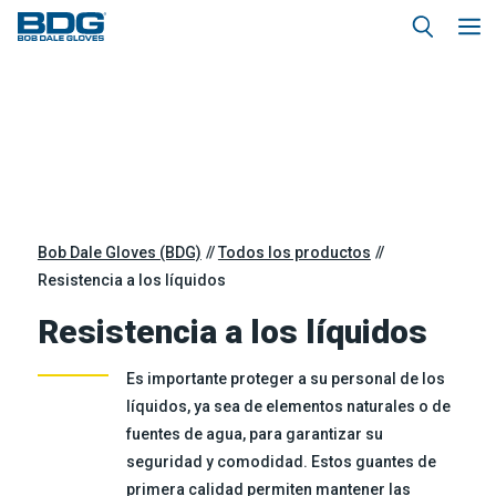
Bob Dale Gloves (BDG)
Todos los productos
Resistencia a los líquidos
Resistencia a los líquidos
Es importante proteger a su personal de los
líquidos, ya sea de elementos naturales o de
fuentes de agua, para garantizar su
seguridad y comodidad. Estos guantes de
primera calidad permiten mantener las