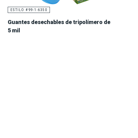
ESTILO #99-1-6350
Guantes desechables de tripolímero de
5 mil