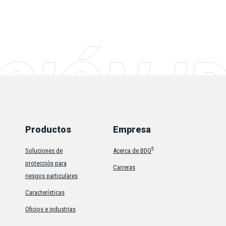
Productos
Empresa
®
Soluciones de
Acerca de BDG
protección para
Carreras
riesgos particulares
Características
Oficios e industrias