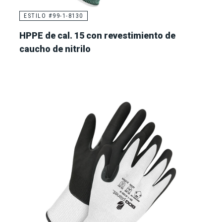
ESTILO #99-1-8130
HPPE de cal. 15 con revestimiento de
caucho de nitrilo