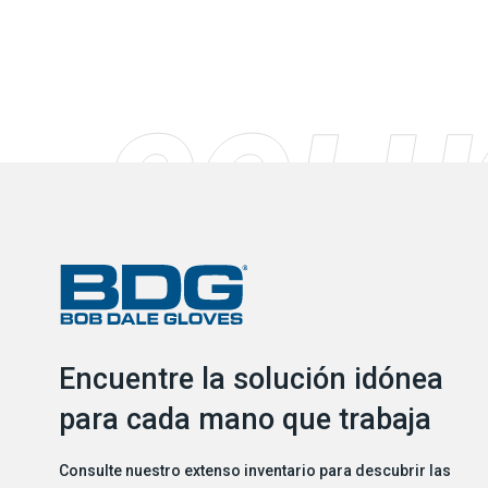
Encuentre la solución idónea
para cada mano que trabaja
Consulte nuestro extenso inventario para descubrir las