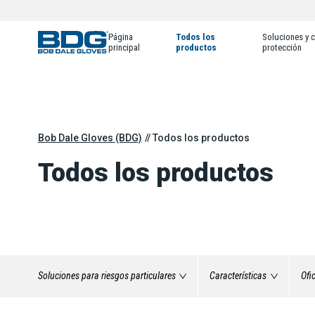
Página
Todos los
Soluciones y c
principal
productos
protección
Bob Dale Gloves (BDG)
Todos los productos
Todos los productos
Soluciones para riesgos particulares
Características
Ofi