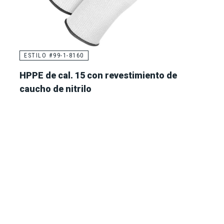
ESTILO #99-1-8160
HPPE de cal. 15 con revestimiento de
caucho de nitrilo