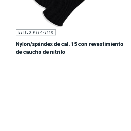
ESTILO #99-1-8110
Nylon/spándex de cal. 15 con revestimiento
de caucho de nitrilo