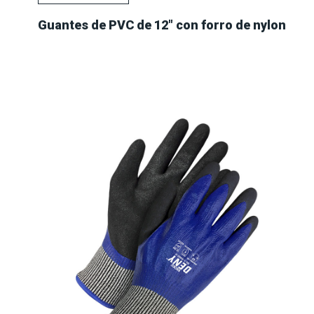
Guantes de PVC de 12" con forro de nylon