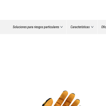
Soluciones para riesgos particulares
Características
Ofi