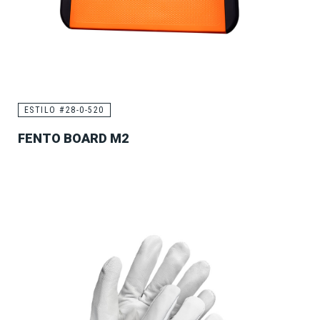
ESTILO #28-0-520
FENTO BOARD M2