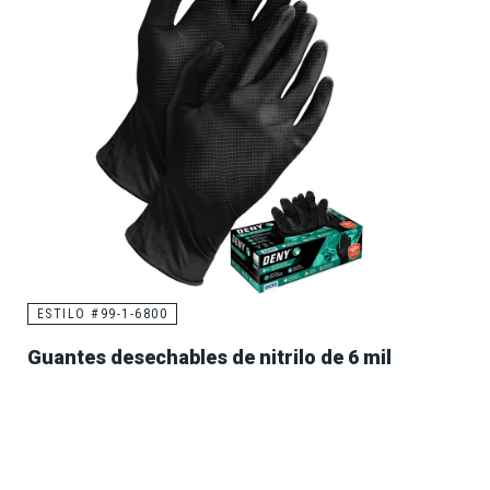
ESTILO #99-1-6800
Guantes desechables de nitrilo de 6 mil