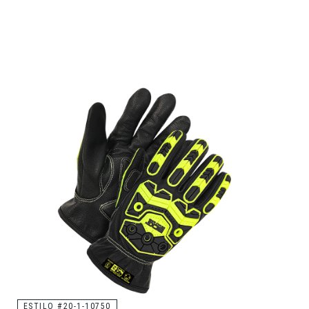
ESTILO #20-1-10750