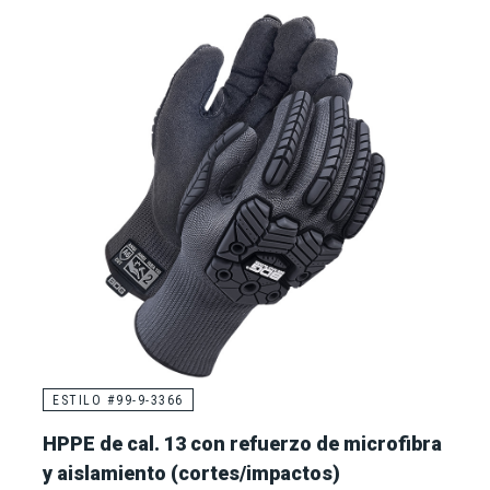
ESTILO #99-9-3366
HPPE de cal. 13 con refuerzo de microfibra
y aislamiento (cortes/impactos)