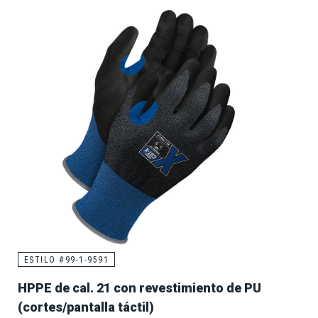
ESTILO #99-1-9591
HPPE de cal. 21 con revestimiento de PU
(cortes/pantalla táctil)