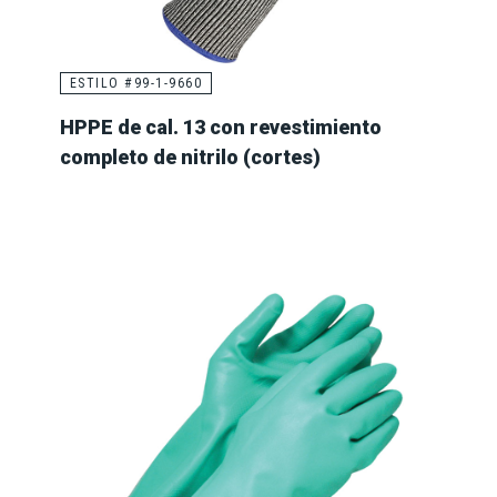
ESTILO #99-1-9660
HPPE de cal. 13 con revestimiento
completo de nitrilo (cortes)