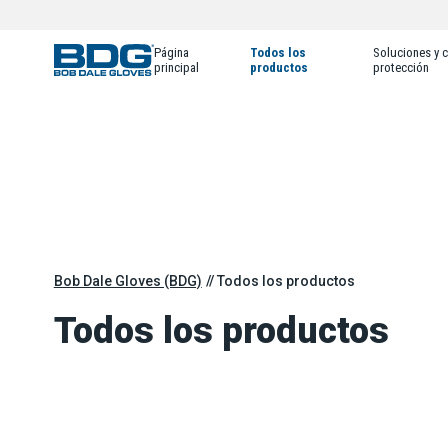
Página
Todos los
Soluciones y c
principal
productos
protección
Bob Dale Gloves (BDG)
Todos los productos
Todos los productos