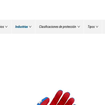
cios
Industrias
Clasificaciones de protección
Tipos