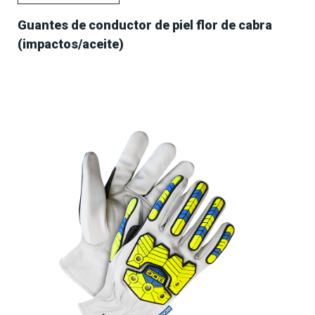
Guantes de conductor de piel flor de cabra
(impactos/aceite)