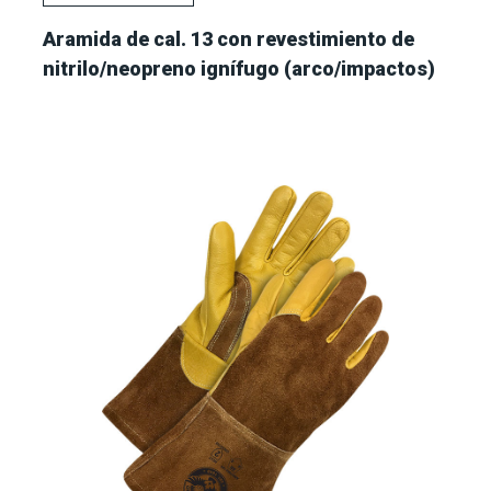
Aramida de cal. 13 con revestimiento de
nitrilo/neopreno ignífugo (arco/impactos)