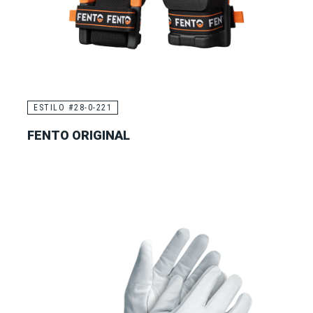
ESTILO #28-0-221
FENTO ORIGINAL