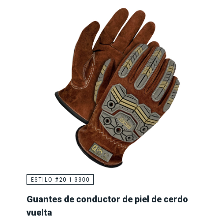
ESTILO #20-1-3300
Guantes de conductor de piel de cerdo
vuelta