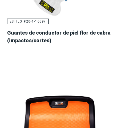
ESTILO #20-1-10697
Guantes de conductor de piel flor de cabra
(impactos/cortes)