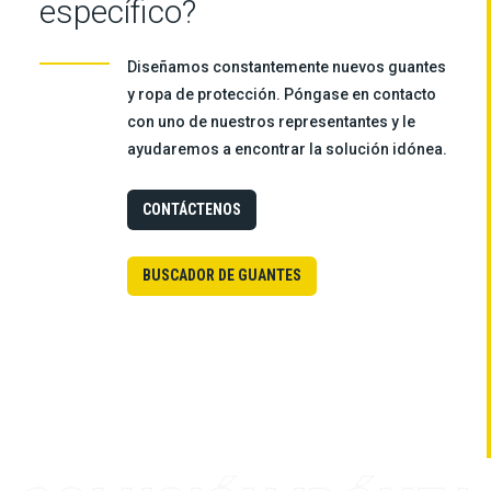
específico?
Diseñamos constantemente nuevos guantes
y ropa de protección. Póngase en contacto
con uno de nuestros representantes y le
ayudaremos a encontrar la solución idónea.
CONTÁCTENOS
BUSCADOR DE GUANTES