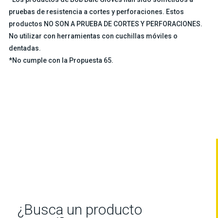
pruebas de resistencia a cortes y perforaciones. Estos
productos NO SON A PRUEBA DE CORTES Y PERFORACIONES.
No utilizar con herramientas con cuchillas móviles o
dentadas.
*No cumple con la Propuesta 65.
¿Busca un producto