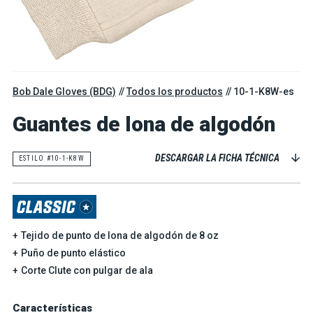
Bob Dale Gloves (BDG)
Todos los productos
10-1-K8W-es
Guantes de lona de algodón
DESCARGAR LA FICHA TÉCNICA
ESTILO #10-1-K8W
Tejido de punto de lona de algodón de 8 oz
Puño de punto elástico
Corte Clute con pulgar de ala
Características