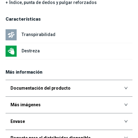
Índice, punta de dedos y pulgar reforzados
Características
Transpirabilidad
Destreza
Más información
Documentación del producto
Más imágenes
Envase
Paquete para el distribuidor disponible