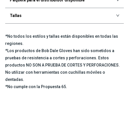
Tallas
*No todos los estilos y tallas están disponibles en todas las
regiones.
*Los productos de Bob Dale Gloves han sido sometidos a
pruebas de resistencia a cortes y perforaciones. Estos
productos NO SON A PRUEBA DE CORTES Y PERFORACIONES.
No utilizar con herramientas con cuchillas móviles o
dentadas.
*No cumple con la Propuesta 65.