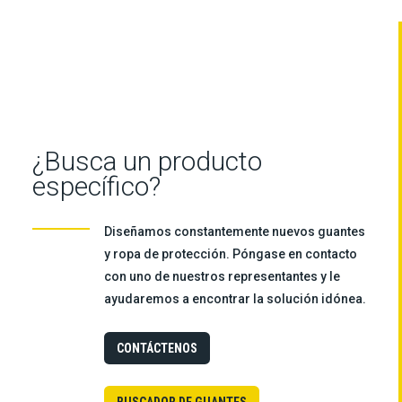
¿Busca un producto
específico?
Diseñamos constantemente nuevos guantes
y ropa de protección. Póngase en contacto
con uno de nuestros representantes y le
ayudaremos a encontrar la solución idónea.
CONTÁCTENOS