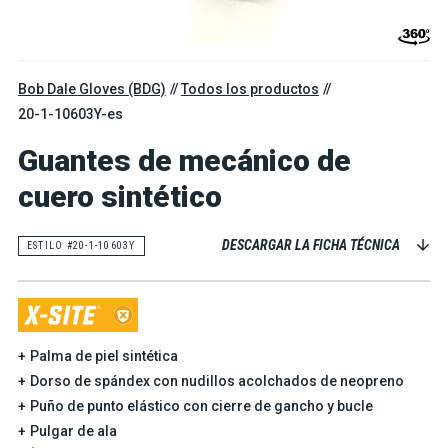
Bob Dale Gloves (BDG)
Todos los productos
20-1-10603Y-es
Guantes de mecánico de
cuero sintético
DESCARGAR LA FICHA TÉCNICA
ESTILO #20-1-10603Y
Palma de piel sintética
Dorso de spándex con nudillos acolchados de neopreno
Puño de punto elástico con cierre de gancho y bucle
Pulgar de ala