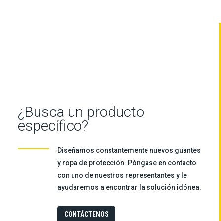
¿Busca un producto
específico?
Diseñamos constantemente nuevos guantes
y ropa de protección. Póngase en contacto
con uno de nuestros representantes y le
ayudaremos a encontrar la solución idónea.
CONTÁCTENOS