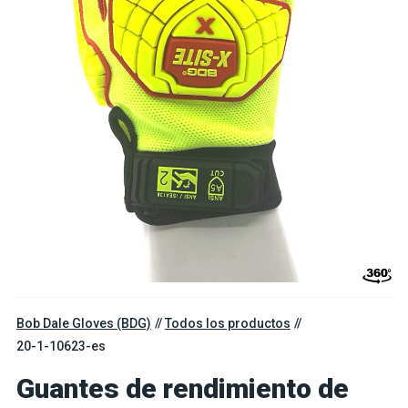
Bob Dale Gloves (BDG)
Todos los productos
20-1-10623-es
Guantes de rendimiento de