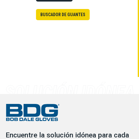
BUSCADOR DE GUANTES
Encuentre la solución idónea para cada