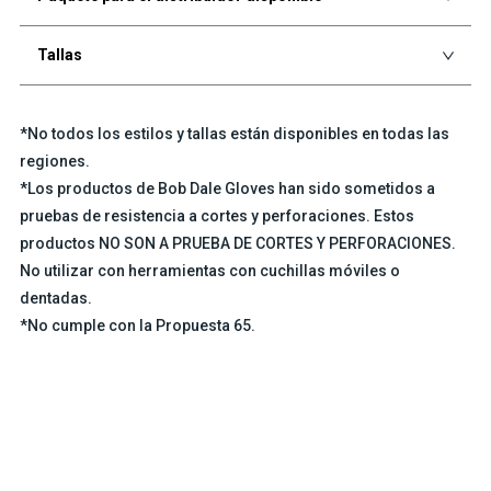
Tallas
*No todos los estilos y tallas están disponibles en todas las
regiones.
*Los productos de Bob Dale Gloves han sido sometidos a
pruebas de resistencia a cortes y perforaciones. Estos
productos NO SON A PRUEBA DE CORTES Y PERFORACIONES.
No utilizar con herramientas con cuchillas móviles o
dentadas.
*No cumple con la Propuesta 65.