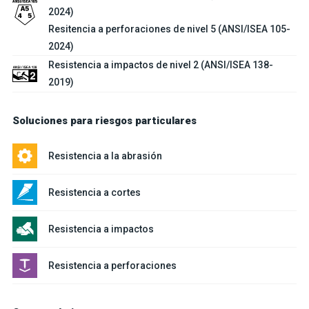
2024)
Resitencia a perforaciones de nivel 5 (ANSI/ISEA 105-
2024)
Resistencia a impactos de nivel 2 (ANSI/ISEA 138-
2019)
Soluciones para riesgos particulares
Resistencia a la abrasión
Resistencia a cortes
Resistencia a impactos
Resistencia a perforaciones