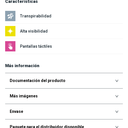
Características
Transpirabilidad
Alta visibilidad
Pantallas táctiles
Más información
Documentación del producto
Más imágenes
Envase
Paquete para el distribuidor disponible