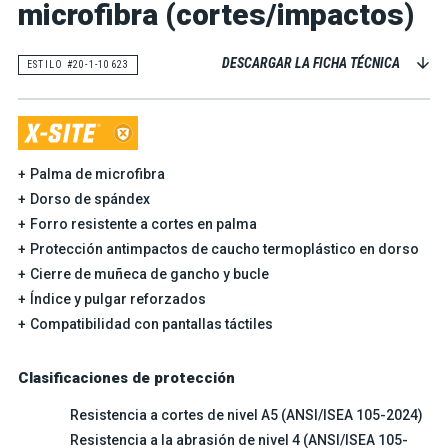
microfibra (cortes/impactos)
DESCARGAR LA FICHA TÉCNICA
ESTILO #20-1-10623
Palma de microfibra
Dorso de spándex
Forro resistente a cortes en palma
Protección antimpactos de caucho termoplástico en dorso
Cierre de muñeca de gancho y bucle
Índice y pulgar reforzados
Compatibilidad con pantallas táctiles
Clasificaciones de protección
Resistencia a cortes de nivel A5 (ANSI/ISEA 105-2024)
Resistencia a la abrasión de nivel 4 (ANSI/ISEA 105-