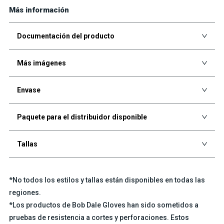
Más información
Documentación del producto
Más imágenes
Envase
Paquete para el distribuidor disponible
Tallas
*No todos los estilos y tallas están disponibles en todas las
regiones.
*Los productos de Bob Dale Gloves han sido sometidos a
pruebas de resistencia a cortes y perforaciones. Estos