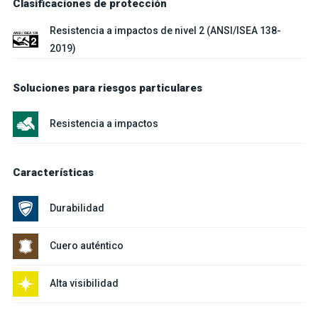
Clasificaciones de protección
Resistencia a impactos de nivel 2 (ANSI/ISEA 138-
2019)
Soluciones para riesgos particulares
Resistencia a impactos
Características
Durabilidad
Cuero auténtico
Alta visibilidad