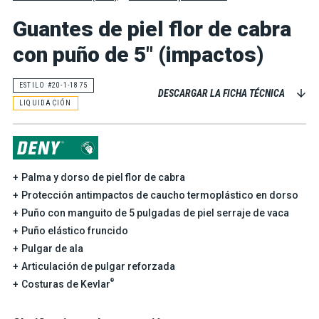
Guantes de piel flor de cabra
con puño de 5" (impactos)
ESTILO #20-1-1875
DESCARGAR LA FICHA TÉCNICA
LIQUIDACIÓN
Palma y dorso de piel flor de cabra
Protección antimpactos de caucho termoplástico en dorso
Puño con manguito de 5 pulgadas de piel serraje de vaca
Puño elástico fruncido
Pulgar de ala
Articulación de pulgar reforzada
®
Costuras de Kevlar