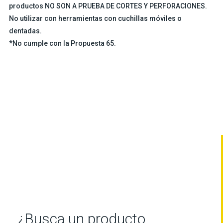
productos NO SON A PRUEBA DE CORTES Y PERFORACIONES.
No utilizar con herramientas con cuchillas móviles o
dentadas.
*No cumple con la Propuesta 65.
¿Busca un producto