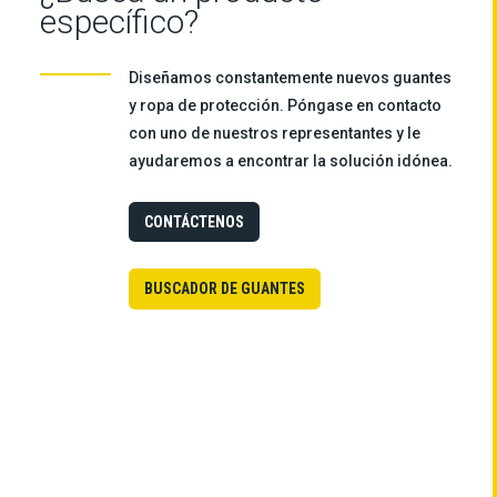
específico?
Diseñamos constantemente nuevos guantes
y ropa de protección. Póngase en contacto
con uno de nuestros representantes y le
ayudaremos a encontrar la solución idónea.
CONTÁCTENOS
BUSCADOR DE GUANTES