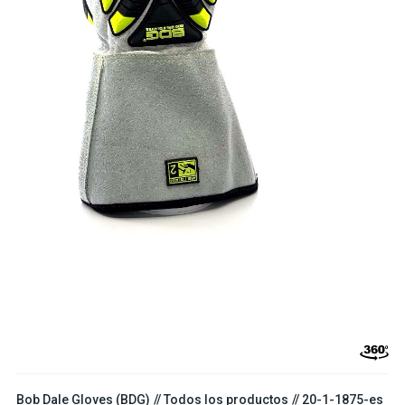
Bob Dale Gloves (BDG)
Todos los productos
20-1-1875-es