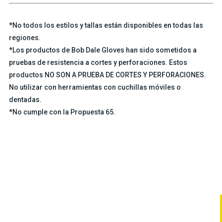
*No todos los estilos y tallas están disponibles en todas las
regiones.
*Los productos de Bob Dale Gloves han sido sometidos a
pruebas de resistencia a cortes y perforaciones. Estos
productos NO SON A PRUEBA DE CORTES Y PERFORACIONES.
No utilizar con herramientas con cuchillas móviles o
dentadas.
*No cumple con la Propuesta 65.