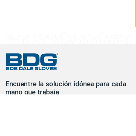
Encuentre la solución idónea para cada
mano que trabaja
Consulte nuestro extenso inventario para descubrir las
soluciones de protección que necesita para cada situación, ya
se trate de guantes o de EPI. Nuestro servicial y competente
equipo está a su disposición para ayudarlo en lo que necesite.