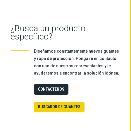
¿Busca un producto
específico?
Diseñamos constantemente nuevos guantes
y ropa de protección. Póngase en contacto
con uno de nuestros representantes y le
ayudaremos a encontrar la solución idónea.
CONTÁCTENOS
BUSCADOR DE GUANTES