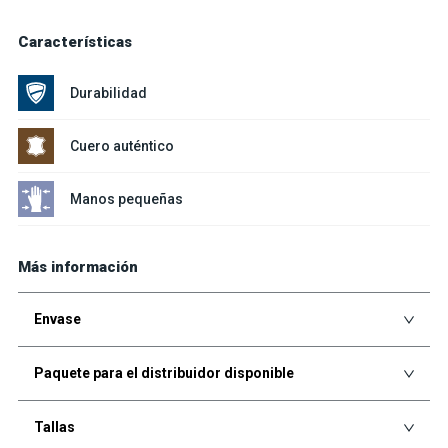
Características
Durabilidad
Cuero auténtico
Manos pequeñas
Más información
Envase
Paquete para el distribuidor disponible
Tallas