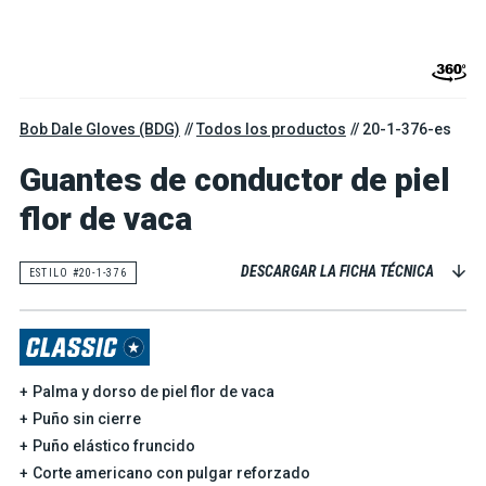
Bob Dale Gloves (BDG)
Todos los productos
20-1-376-es
Guantes de conductor de piel
flor de vaca
DESCARGAR LA FICHA TÉCNICA
ESTILO #20-1-376
Palma y dorso de piel flor de vaca
Puño sin cierre
Puño elástico fruncido
Corte americano con pulgar reforzado