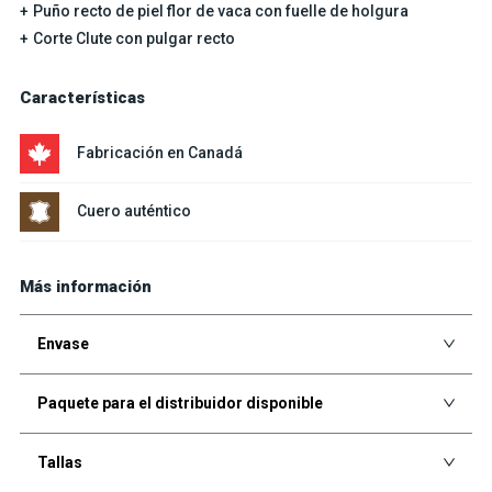
Puño recto de piel flor de vaca con fuelle de holgura
Corte Clute con pulgar recto
Características
Fabricación en Canadá
Cuero auténtico
Más información
Envase
Paquete para el distribuidor disponible
Tallas