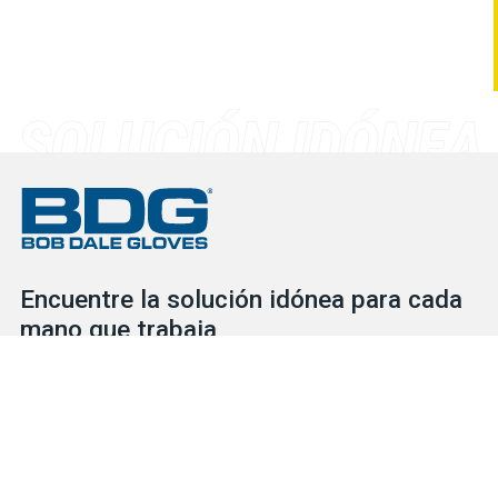
Encuentre la solución idónea para cada
mano que trabaja
Consulte nuestro extenso inventario para descubrir las
soluciones de protección que necesita para cada situación, ya
se trate de guantes o de EPI. Nuestro servicial y competente
equipo está a su disposición para ayudarlo en lo que necesite.