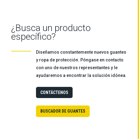
¿Busca un producto
específico?
Diseñamos constantemente nuevos guantes
y ropa de protección. Póngase en contacto
con uno de nuestros representantes y le
ayudaremos a encontrar la solución idónea.
CONTÁCTENOS
BUSCADOR DE GUANTES