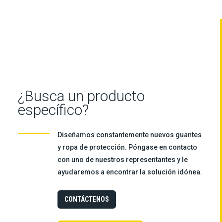
¿Busca un producto
específico?
Diseñamos constantemente nuevos guantes
y ropa de protección. Póngase en contacto
con uno de nuestros representantes y le
ayudaremos a encontrar la solución idónea.
CONTÁCTENOS