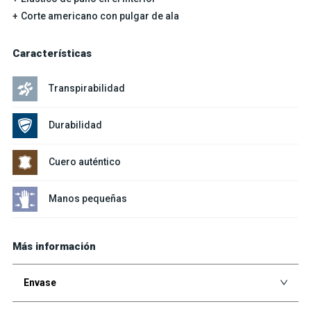
Corte americano con pulgar de ala
Características
Transpirabilidad
Durabilidad
Cuero auténtico
Manos pequeñas
Más información
Envase