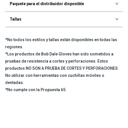
Paquete para el distribuidor disponible
Tallas
*No todos los estilos y tallas están disponibles en todas las
regiones.
*Los productos de Bob Dale Gloves han sido sometidos a
pruebas de resistencia a cortes y perforaciones. Estos
productos NO SON A PRUEBA DE CORTES Y PERFORACIONES.
No utilizar con herramientas con cuchillas móviles o
dentadas.
*No cumple con la Propuesta 65.