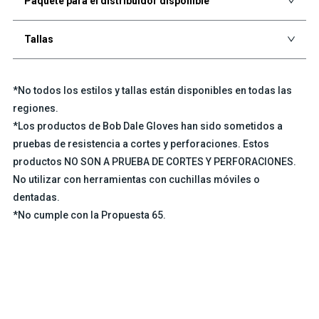
Paquete para el distribuidor disponible
Tallas
*No todos los estilos y tallas están disponibles en todas las
regiones.
*Los productos de Bob Dale Gloves han sido sometidos a
pruebas de resistencia a cortes y perforaciones. Estos
productos NO SON A PRUEBA DE CORTES Y PERFORACIONES.
No utilizar con herramientas con cuchillas móviles o
dentadas.
*No cumple con la Propuesta 65.