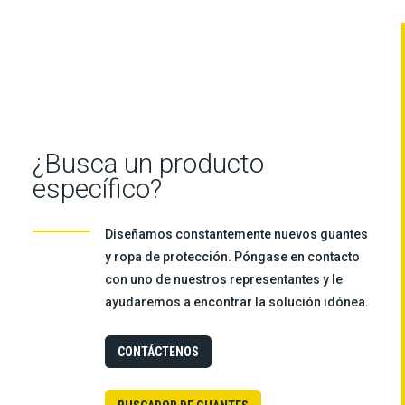
¿Busca un producto
específico?
Diseñamos constantemente nuevos guantes
y ropa de protección. Póngase en contacto
con uno de nuestros representantes y le
ayudaremos a encontrar la solución idónea.
CONTÁCTENOS