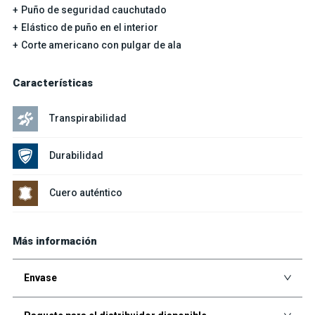
Puño de seguridad cauchutado
Elástico de puño en el interior
Corte americano con pulgar de ala
Características
Transpirabilidad
Durabilidad
Cuero auténtico
Más información
Envase