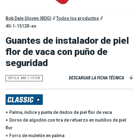
Bob Dale Gloves (BDG)
Todos los productos
40-1-1512R-es
Guantes de instalador de piel
flor de vaca con puño de
seguridad
DESCARGAR LA FICHA TÉCNICA
ESTILO #40-1-1512R
Palma, índice y punta de dedos de piel flor de vaca
Dorso de algodón con tira de refuerzo en nudillos de piel
flor
Forro de muletón en palma