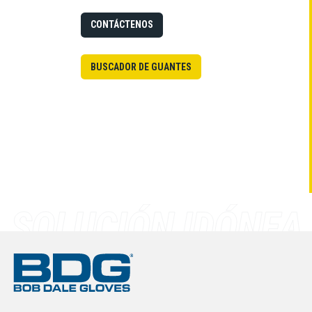
CONTÁCTENOS
BUSCADOR DE GUANTES