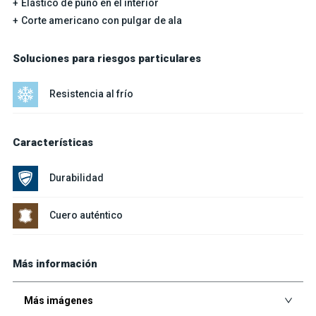
Elástico de puño en el interior
Corte americano con pulgar de ala
Soluciones para riesgos particulares
Resistencia al frío
Características
Durabilidad
Cuero auténtico
Más información
Más imágenes