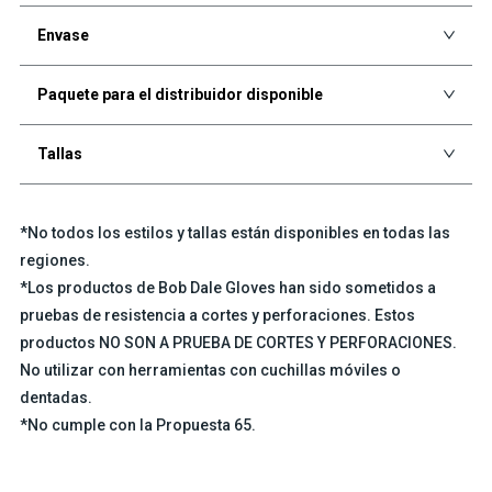
Envase
Paquete para el distribuidor disponible
Tallas
*No todos los estilos y tallas están disponibles en todas las
regiones.
*Los productos de Bob Dale Gloves han sido sometidos a
pruebas de resistencia a cortes y perforaciones. Estos
productos NO SON A PRUEBA DE CORTES Y PERFORACIONES.
No utilizar con herramientas con cuchillas móviles o
dentadas.
*No cumple con la Propuesta 65.