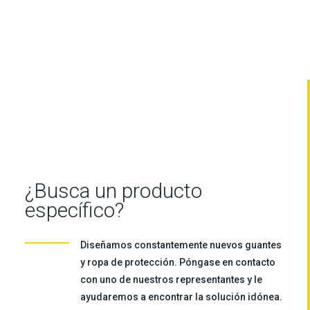
¿Busca un producto
específico?
Diseñamos constantemente nuevos guantes
y ropa de protección. Póngase en contacto
con uno de nuestros representantes y le
ayudaremos a encontrar la solución idónea.