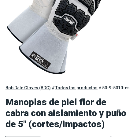
Bob Dale Gloves (BDG)
Todos los productos
50-9-5010-es
Manoplas de piel flor de
cabra con aislamiento y puño
de 5" (cortes/impactos)