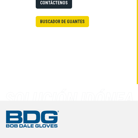
CONTÁCTENOS
BUSCADOR DE GUANTES