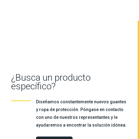
¿Busca un producto
específico?
Diseñamos constantemente nuevos guantes
y ropa de protección. Póngase en contacto
con uno de nuestros representantes y le
ayudaremos a encontrar la solución idónea.