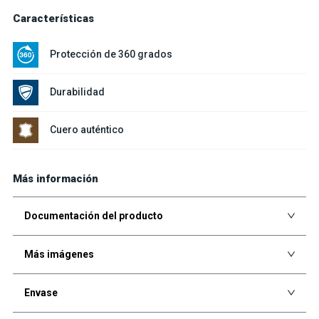
Características
Protección de 360 grados
Durabilidad
Cuero auténtico
Más información
Documentación del producto
Más imágenes
Envase