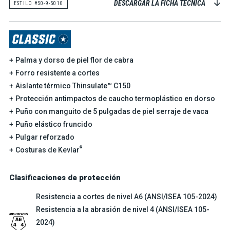
DESCARGAR LA FICHA TÉCNICA
ESTILO #50-9-5010
Palma y dorso de piel flor de cabra
Forro resistente a cortes
Aislante térmico Thinsulate™ C150
Protección antimpactos de caucho termoplástico en dorso
Puño con manguito de 5 pulgadas de piel serraje de vaca
Puño elástico fruncido
Pulgar reforzado
®
Costuras de Kevlar
Clasificaciones de protección
Resistencia a cortes de nivel A6 (ANSI/ISEA 105-2024)
Resistencia a la abrasión de nivel 4 (ANSI/ISEA 105-
2024)