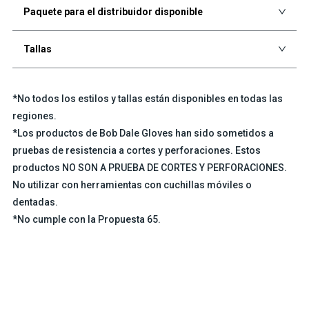
Paquete para el distribuidor disponible
Tallas
*No todos los estilos y tallas están disponibles en todas las
regiones.
*Los productos de Bob Dale Gloves han sido sometidos a
pruebas de resistencia a cortes y perforaciones. Estos
productos NO SON A PRUEBA DE CORTES Y PERFORACIONES.
No utilizar con herramientas con cuchillas móviles o
dentadas.
*No cumple con la Propuesta 65.