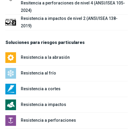
Resitencia a perforaciones de nivel 4 (ANSI/ISEA 105-
2024)
Resistencia a impactos de nivel 2 (ANSI/ISEA 138-
2019)
Soluciones para riesgos particulares
Resistencia a la abrasión
Resistencia al frío
Resistencia a cortes
Resistencia a impactos
Resistencia a perforaciones