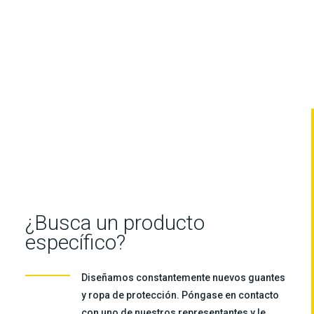
¿Busca un producto
específico?
Diseñamos constantemente nuevos guantes
y ropa de protección. Póngase en contacto
con uno de nuestros representantes y le