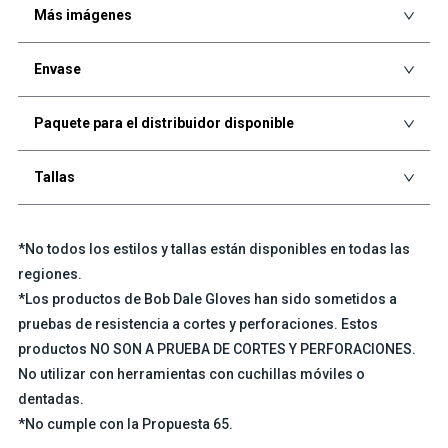
Más imágenes
Envase
Paquete para el distribuidor disponible
Tallas
*No todos los estilos y tallas están disponibles en todas las
regiones.
*Los productos de Bob Dale Gloves han sido sometidos a
pruebas de resistencia a cortes y perforaciones. Estos
productos NO SON A PRUEBA DE CORTES Y PERFORACIONES.
No utilizar con herramientas con cuchillas móviles o
dentadas.
*No cumple con la Propuesta 65.