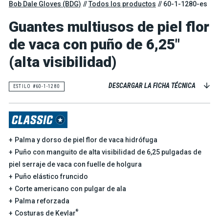
Bob Dale Gloves (BDG)
Todos los productos
60-1-1280-es
Guantes multiusos de piel flor
de vaca con puño de 6,25"
(alta visibilidad)
DESCARGAR LA FICHA TÉCNICA
ESTILO #60-1-1280
Palma y dorso de piel flor de vaca hidrófuga
Puño con manguito de alta visibilidad de 6,25 pulgadas de
piel serraje de vaca con fuelle de holgura
Puño elástico fruncido
Corte americano con pulgar de ala
Palma reforzada
®
Costuras de Kevlar