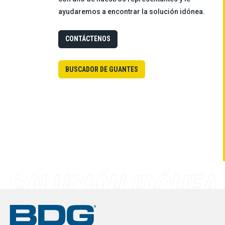
ayudaremos a encontrar la solución idónea.
CONTÁCTENOS
BUSCADOR DE GUANTES