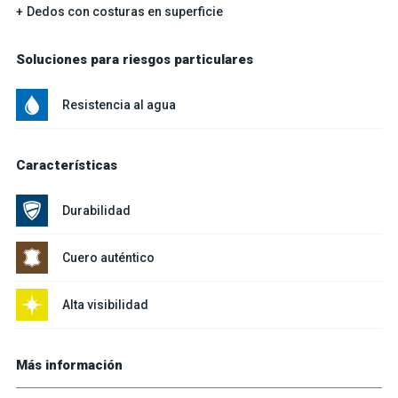
Dedos con costuras en superficie
Soluciones para riesgos particulares
Resistencia al agua
Características
Durabilidad
Cuero auténtico
Alta visibilidad
Más información