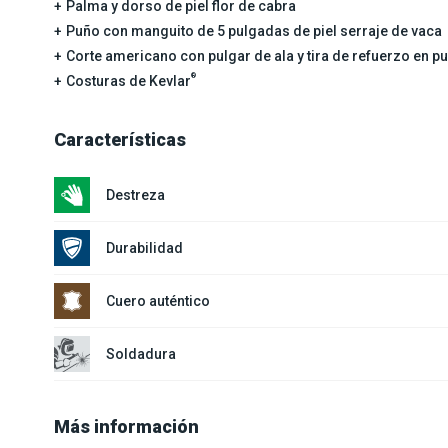
Palma y dorso de piel flor de cabra
Puño con manguito de 5 pulgadas de piel serraje de vaca
Corte americano con pulgar de ala y tira de refuerzo en p
®
Costuras de Kevlar
Características
Destreza
Durabilidad
Cuero auténtico
Soldadura
Más información