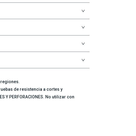
s regiones.
uebas de resistencia a cortes y
ES Y PERFORACIONES. No utilizar con