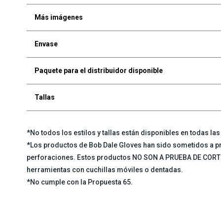
Más imágenes
Envase
Paquete para el distribuidor disponible
Tallas
*No todos los estilos y tallas están disponibles en todas la
*Los productos de Bob Dale Gloves han sido sometidos a pr
perforaciones. Estos productos NO SON A PRUEBA DE CORT
herramientas con cuchillas móviles o dentadas.
*No cumple con la Propuesta 65.