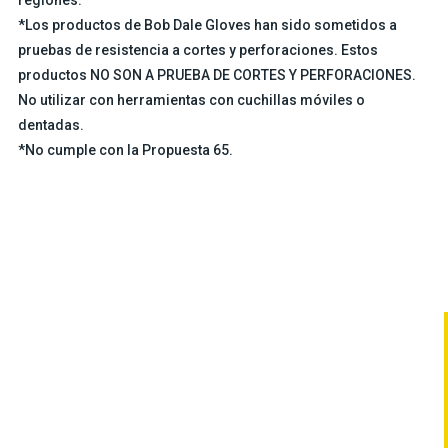
*Los productos de Bob Dale Gloves han sido sometidos a
pruebas de resistencia a cortes y perforaciones. Estos
productos NO SON A PRUEBA DE CORTES Y PERFORACIONES.
No utilizar con herramientas con cuchillas móviles o
dentadas.
*No cumple con la Propuesta 65.