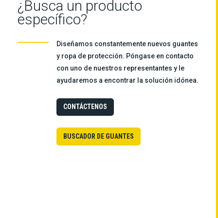
¿Busca un producto
específico?
Diseñamos constantemente nuevos guantes
y ropa de protección. Póngase en contacto
con uno de nuestros representantes y le
ayudaremos a encontrar la solución idónea.
CONTÁCTENOS
BUSCADOR DE GUANTES