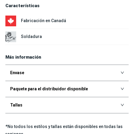
Características
Fabricación en Canadá
Soldadura
Más información
Envase
Paquete para el distribuidor disponible
Tallas
*No todos los estilos y tallas están disponibles en todas las
regiones.