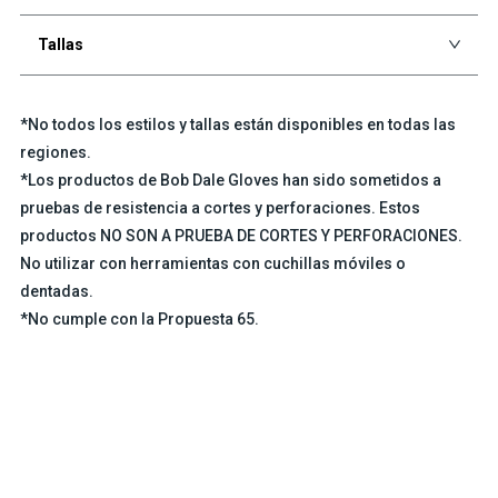
Tallas
*No todos los estilos y tallas están disponibles en todas las
regiones.
*Los productos de Bob Dale Gloves han sido sometidos a
pruebas de resistencia a cortes y perforaciones. Estos
productos NO SON A PRUEBA DE CORTES Y PERFORACIONES.
No utilizar con herramientas con cuchillas móviles o
dentadas.
*No cumple con la Propuesta 65.