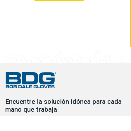
Encuentre la solución idónea para cada
mano que trabaja
Consulte nuestro extenso inventario para descubrir las
soluciones de protección que necesita para cada situación, ya