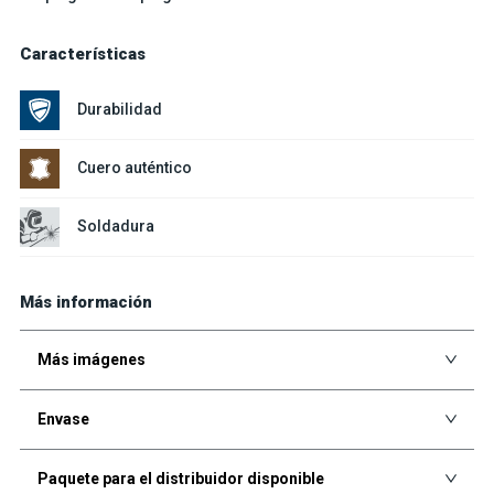
Características
Durabilidad
Cuero auténtico
Soldadura
Más información
Más imágenes
Envase
Paquete para el distribuidor disponible