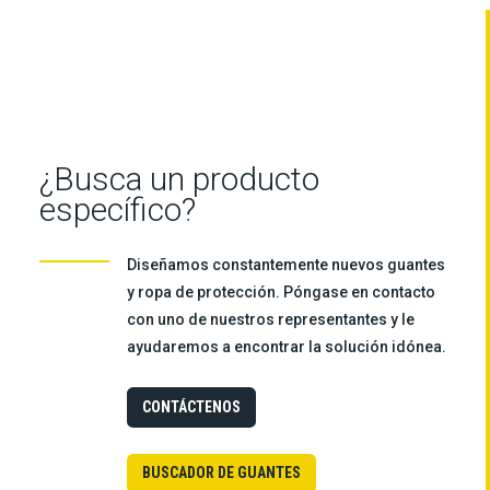
¿Busca un producto
específico?
Diseñamos constantemente nuevos guantes
y ropa de protección. Póngase en contacto
con uno de nuestros representantes y le
ayudaremos a encontrar la solución idónea.
CONTÁCTENOS
BUSCADOR DE GUANTES