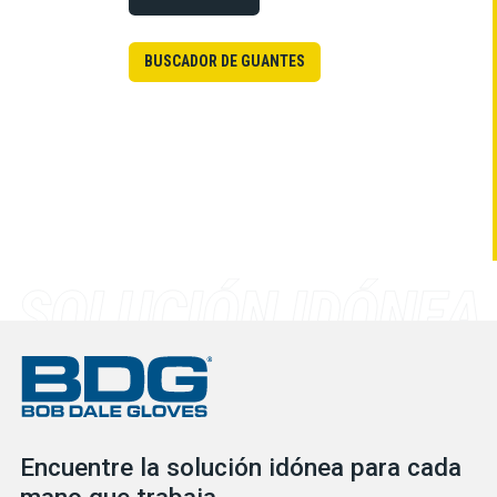
BUSCADOR DE GUANTES
Encuentre la solución idónea para cada