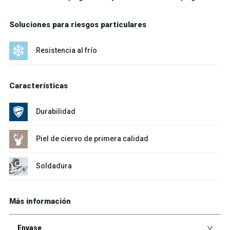
Soluciones para riesgos particulares
Resistencia al frío
Características
Durabilidad
Piel de ciervo de primera calidad
Soldadura
Más información
Envase