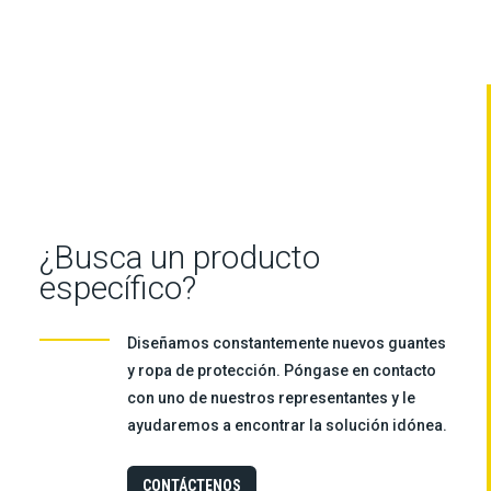
¿Busca un producto
específico?
Diseñamos constantemente nuevos guantes
y ropa de protección. Póngase en contacto
con uno de nuestros representantes y le
ayudaremos a encontrar la solución idónea.
CONTÁCTENOS