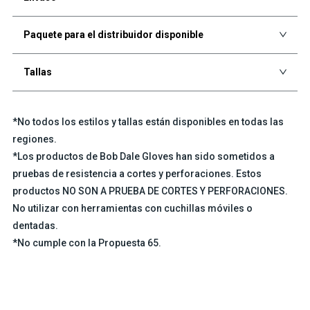
Paquete para el distribuidor disponible
Tallas
*No todos los estilos y tallas están disponibles en todas las
regiones.
*Los productos de Bob Dale Gloves han sido sometidos a
pruebas de resistencia a cortes y perforaciones. Estos
productos NO SON A PRUEBA DE CORTES Y PERFORACIONES.
No utilizar con herramientas con cuchillas móviles o
dentadas.
*No cumple con la Propuesta 65.