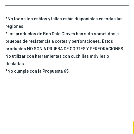
*No todos los estilos y tallas están disponibles en todas las
regiones.
*Los productos de Bob Dale Gloves han sido sometidos a
pruebas de resistencia a cortes y perforaciones. Estos
productos NO SON A PRUEBA DE CORTES Y PERFORACIONES.
No utilizar con herramientas con cuchillas móviles o
dentadas.
*No cumple con la Propuesta 65.