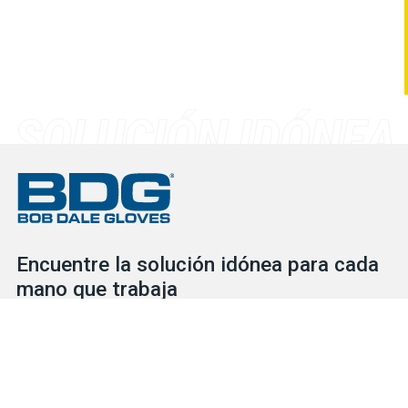
Encuentre la solución idónea para cada
mano que trabaja
Consulte nuestro extenso inventario para descubrir las
soluciones de protección que necesita para cada situación, ya
se trate de guantes o de EPI. Nuestro servicial y competente
equipo está a su disposición para ayudarlo en lo que necesite.