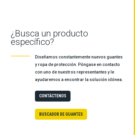
¿Busca un producto
específico?
Diseñamos constantemente nuevos guantes
y ropa de protección. Póngase en contacto
con uno de nuestros representantes y le
ayudaremos a encontrar la solución idónea.
CONTÁCTENOS
BUSCADOR DE GUANTES