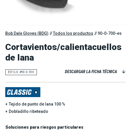
Bob Dale Gloves (BDG)
Todos los productos
90-0-700-es
Cortavientos/calientacuellos
de lana
DESCARGAR LA FICHA TÉCNICA
ESTILO #90-0-700
Tejido de punto de lana 100 %
Dobladillo ribeteado
Soluciones para riesgos particulares