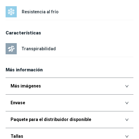
Resistencia al frío
Características
Transpirabilidad
Más información
Más imágenes
Envase
Paquete para el distribuidor disponible
Tallas