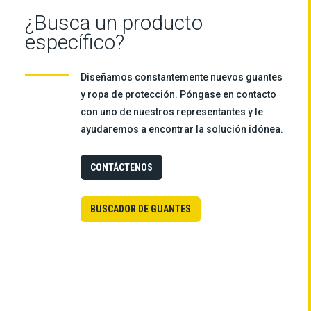
¿Busca un producto
específico?
Diseñamos constantemente nuevos guantes
y ropa de protección. Póngase en contacto
con uno de nuestros representantes y le
ayudaremos a encontrar la solución idónea.
CONTÁCTENOS
BUSCADOR DE GUANTES