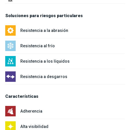
Soluciones para riesgos particulares
Resistencia a la abrasión
Resistencia al frío
Resistencia a los líquidos
Resistencia a desgarros
Características
Adherencia
Alta visibilidad