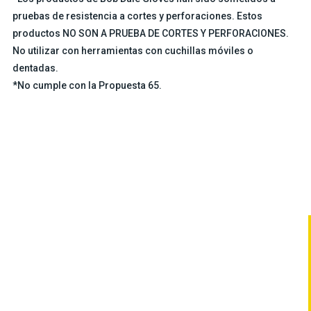
pruebas de resistencia a cortes y perforaciones. Estos
productos NO SON A PRUEBA DE CORTES Y PERFORACIONES.
No utilizar con herramientas con cuchillas móviles o
dentadas.
*No cumple con la Propuesta 65.