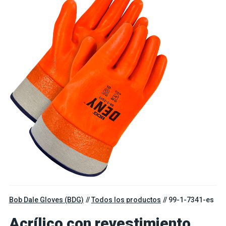
Bob Dale Gloves (BDG)
Todos los productos
99-1-7341-es
Acrílico con revestimiento