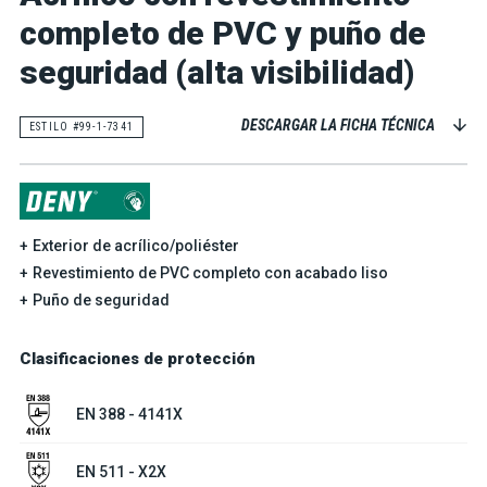
completo de PVC y puño de
seguridad (alta visibilidad)
DESCARGAR LA FICHA TÉCNICA
ESTILO #99-1-7341
Exterior de acrílico/poliéster
Revestimiento de PVC completo con acabado liso
Puño de seguridad
Clasificaciones de protección
EN 388 - 4141X
EN 511 - X2X