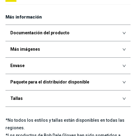
Más información
Documentación del producto
Más imágenes
Envase
Paquete para el distribuidor disponible
Tallas
*No todos los estilos y tallas están disponibles en todas las
regiones.
*Los productos de Bob Dale Gloves han sido sometidos a