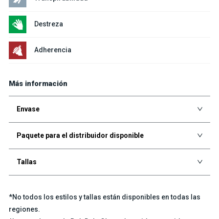
Destreza
Adherencia
Más información
Envase
Paquete para el distribuidor disponible
Tallas
*No todos los estilos y tallas están disponibles en todas las
regiones.