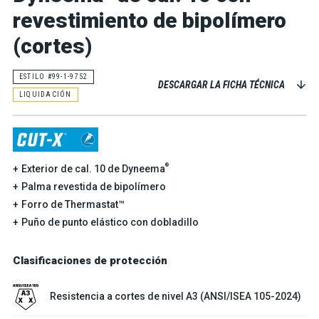
revestimiento de bipolímero
(cortes)
ESTILO #99-1-9752
DESCARGAR LA FICHA TÉCNICA
LIQUIDACIÓN
®
Exterior de cal. 10 de Dyneema
Palma revestida de bipolímero
Forro de Thermastat™
Puño de punto elástico con dobladillo
Clasificaciones de protección
Resistencia a cortes de nivel A3 (ANSI/ISEA 105-2024)