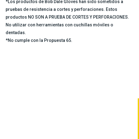
*Los productos de Bob Dale Gloves han sido sometidos a
pruebas de resistencia a cortes y perforaciones. Estos
productos NO SON A PRUEBA DE CORTES Y PERFORACIONES.
No utilizar con herramientas con cuchillas móviles o
dentadas.
*No cumple con la Propuesta 65.