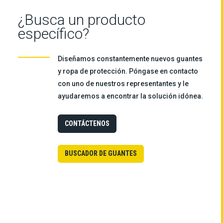
¿Busca un producto
específico?
Diseñamos constantemente nuevos guantes
y ropa de protección. Póngase en contacto
con uno de nuestros representantes y le
ayudaremos a encontrar la solución idónea.
CONTÁCTENOS
BUSCADOR DE GUANTES