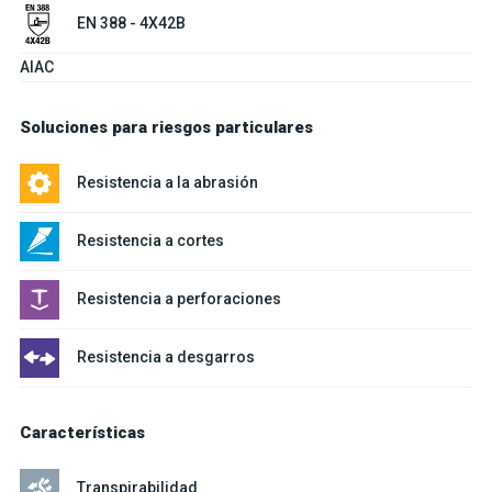
EN 388 - 4X42B
AIAC
Soluciones para riesgos particulares
Resistencia a la abrasión
Resistencia a cortes
Resistencia a perforaciones
Resistencia a desgarros
Características
Transpirabilidad