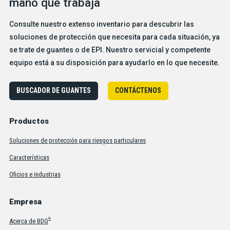
mano que trabaja
Consulte nuestro extenso inventario para descubrir las
soluciones de protección que necesita para cada situación, ya
se trate de guantes o de EPI. Nuestro servicial y competente
equipo está a su disposición para ayudarlo en lo que necesite.
BUSCADOR DE GUANTES
CONTÁCTENOS
Productos
Soluciones de protección para riesgos particulares
Características
Oficios e industrias
Empresa
®
Acerca de BDG