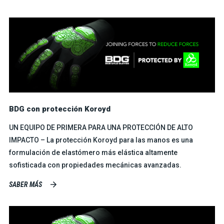
BDG con protección Koroyd
UN EQUIPO DE PRIMERA PARA UNA PROTECCIÓN DE ALTO
IMPACTO – La protección Koroyd para las manos es una
formulación de elastómero más elástica altamente
sofisticada con propiedades mecánicas avanzadas.
SABER MÁS