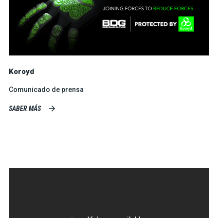
Koroyd
Comunicado de prensa
SABER MÁS