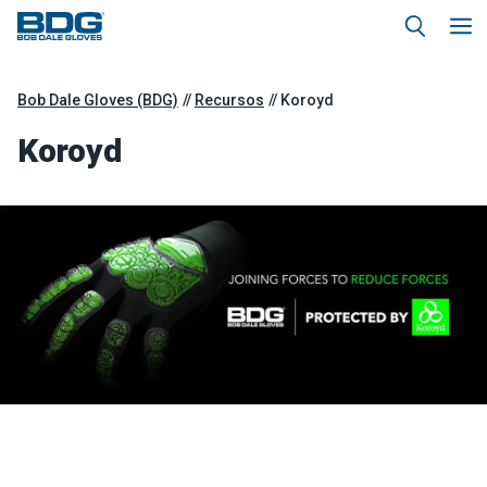
Bob Dale Gloves (BDG)
Recursos
Koroyd
Koroyd