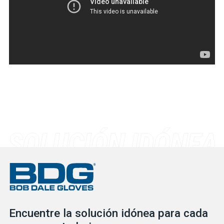
Encuentre la solución idónea para cada