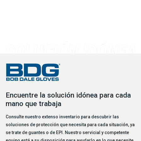
Encuentre la solución idónea para cada
mano que trabaja
Consulte nuestro extenso inventario para descubrir las
soluciones de protección que necesita para cada situación, ya
se trate de guantes o de EPI. Nuestro servicial y competente
equipo está a su disposición para ayudarlo en lo que necesite.