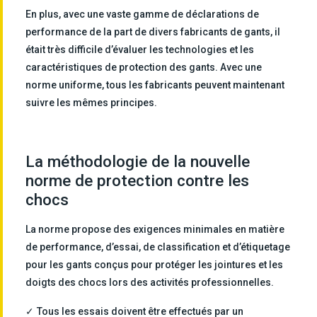
En plus, avec une vaste gamme de déclarations de
performance de la part de divers fabricants de gants, il
était très difficile d’évaluer les technologies et les
caractéristiques de protection des gants. Avec une
norme uniforme, tous les fabricants peuvent maintenant
suivre les mêmes principes.
La méthodologie de la nouvelle
norme de protection contre les
chocs
La norme propose des exigences minimales en matière
de performance, d’essai, de classification et d’étiquetage
pour les gants conçus pour protéger les jointures et les
doigts des chocs lors des activités professionnelles.
Tous les essais doivent être effectués par un