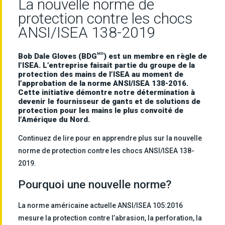
La nouvelle norme de
protection contre les chocs
ANSI/ISEA 138-2019
MD
Bob Dale Gloves (BDG
) est un membre en règle de
l’ISEA. L’entreprise faisait partie du groupe de la
protection des mains de l’ISEA au moment de
l’approbation de la norme ANSI/ISEA 138-2016.
Cette initiative démontre notre détermination à
devenir le fournisseur de gants et de solutions de
protection pour les mains le plus convoité de
l’Amérique du Nord.
Continuez de lire pour en apprendre plus sur la nouvelle
norme de protection contre les chocs ANSI/ISEA 138-
2019.
Pourquoi une nouvelle norme?
La norme américaine actuelle ANSI/ISEA 105:2016
mesure la protection contre l’abrasion, la perforation, la