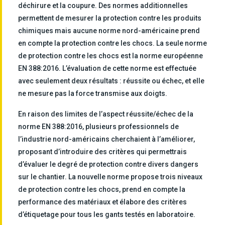
déchirure et la coupure. Des normes additionnelles
permettent de mesurer la protection contre les produits
chimiques mais aucune norme nord-américaine prend
en compte la protection contre les chocs. La seule norme
de protection contre les chocs est la norme européenne
EN 388:2016. L’évaluation de cette norme est effectuée
avec seulement deux résultats : réussite ou échec, et elle
ne mesure pas la force transmise aux doigts.
En raison des limites de l’aspect réussite/échec de la
norme EN 388:2016, plusieurs professionnels de
l’industrie nord-américains cherchaient à l’améliorer,
proposant d’introduire des critères qui permettrais
d’évaluer le degré de protection contre divers dangers
sur le chantier. La nouvelle norme propose trois niveaux
de protection contre les chocs, prend en compte la
performance des matériaux et élabore des critères
d’étiquetage pour tous les gants testés en laboratoire.