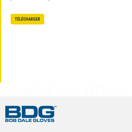
TÉLÉCHARGER