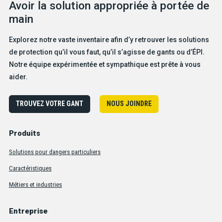
Avoir la solution appropriée à portée de
main
Explorez notre vaste inventaire afin d’y retrouver les solutions
de protection qu’il vous faut, qu’il s’agisse de gants ou d’ÉPI.
Notre équipe expérimentée et sympathique est prête à vous
aider.
TROUVEZ VOTRE GANT
NOUS JOINDRE
Produits
Solutions pour dangers particuliers
Caractéristiques
Métiers et industries
Entreprise