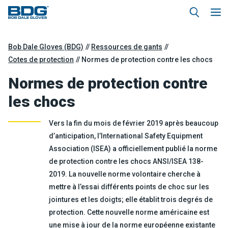
Bob Dale Gloves (BDG)
Ressources de gants
Cotes de protection
Normes de protection contre les chocs
Normes de protection contre
les chocs
Vers la fin du mois de février 2019 après beaucoup
d’anticipation, l’International Safety Equipment
Association (ISEA) a officiellement publié la norme
de protection contre les chocs ANSI/ISEA 138-
2019. La nouvelle norme volontaire cherche à
mettre à l’essai différents points de choc sur les
jointures et les doigts; elle établit trois degrés de
protection. Cette nouvelle norme américaine est
une mise à jour de la norme européenne existante