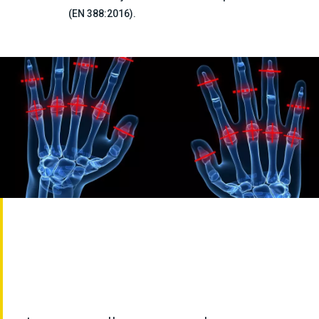
(EN 388:2016).