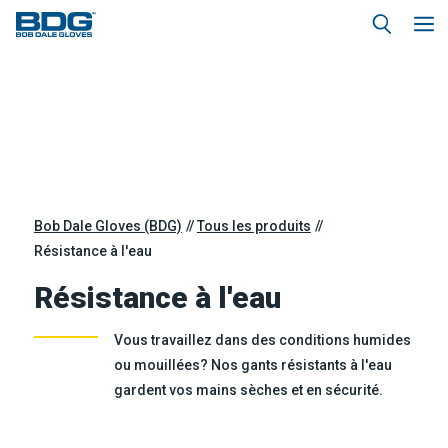
Bob Dale Gloves (BDG)
Tous les produits
Résistance à l'eau
Résistance à l'eau
Vous travaillez dans des conditions humides
ou mouillées? Nos gants résistants à l'eau
gardent vos mains sèches et en sécurité.