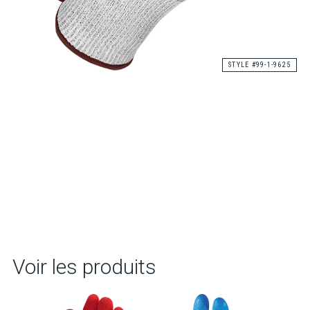
STYLE #99-1-9625
Voir les produits