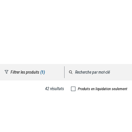
Filtrer les produits
(1)
42 résultats
Produits en liquidation seulement