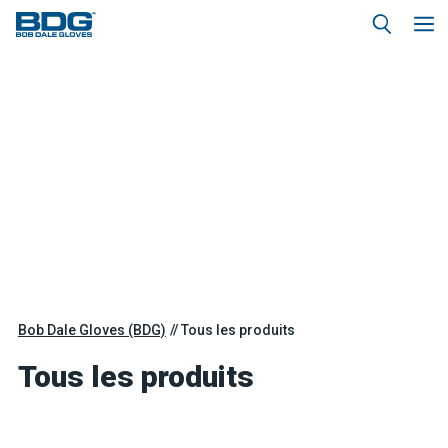
Bob Dale Gloves (BDG)
Tous les produits
Tous les produits