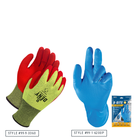
STYLE #99-1-6200P
STYLE #99-9-3360