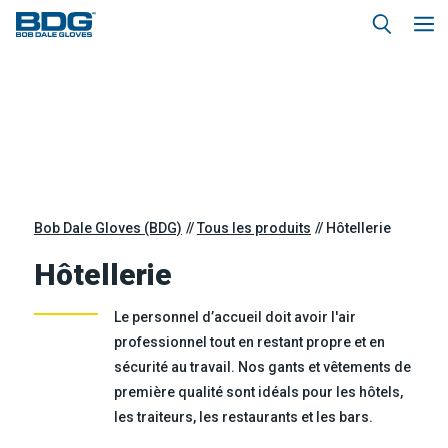
Bob Dale Gloves (BDG)
Tous les produits
Hôtellerie
Hôtellerie
Le personnel d’accueil doit avoir l'air
professionnel tout en restant propre et en
sécurité au travail. Nos gants et vêtements de
première qualité sont idéals pour les hôtels,
les traiteurs, les restaurants et les bars.