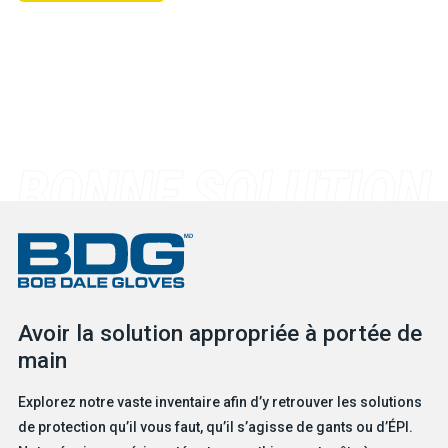
Avoir la solution appropriée à portée de
main
Explorez notre vaste inventaire afin d’y retrouver les solutions
de protection qu’il vous faut, qu’il s’agisse de gants ou d’ÉPI.