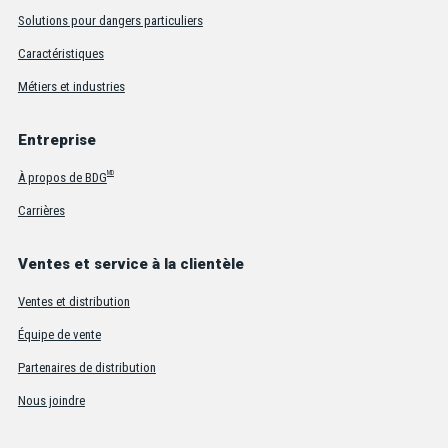
Solutions pour dangers particuliers
Caractéristiques
Métiers et industries
Entreprise
MD
À propos de BDG
Carrières
Ventes et service à la clientèle
Ventes et distribution
Équipe de vente
Partenaires de distribution
Nous joindre