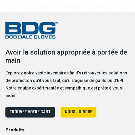
Avoir la solution appropriée à portée de
main
Explorez notre vaste inventaire afin d’y retrouver les solutions
de protection qu’il vous faut, qu’il s’agisse de gants ou d’ÉPI.
Notre équipe expérimentée et sympathique est prête à vous
aider.
TROUVEZ VOTRE GANT
NOUS JOINDRE
Produits