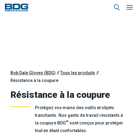
Bob Dale Gloves (BDG)
Tous les produits
Résistance à la coupure
Résistance à la coupure
Protégez vos mains des outils et objets
tranchants. Nos gants de travail résistants à
MD
la coupure BDG
sont conçus pour protéger
tout en étant confortables.