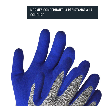
NORMES CONCERNANT LA RÉSISTANCE À LA
COUPURE