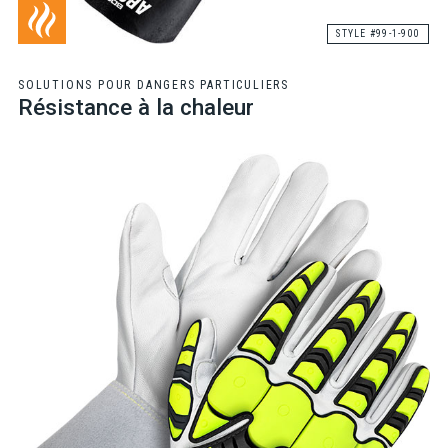
STYLE #99-1-900
SOLUTIONS POUR DANGERS PARTICULIERS
Résistance à la chaleur