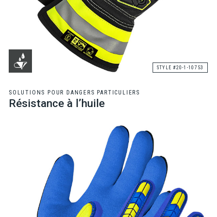
STYLE #20-1-10753
SOLUTIONS POUR DANGERS PARTICULIERS
Résistance à l’huile