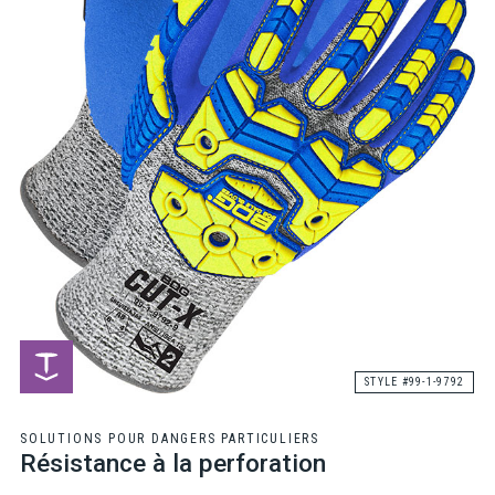
STYLE #99-1-9792
SOLUTIONS POUR DANGERS PARTICULIERS
Résistance à la perforation