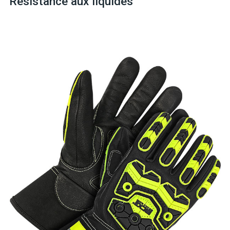
Résistance aux liquides