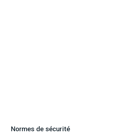
Normes de sécurité