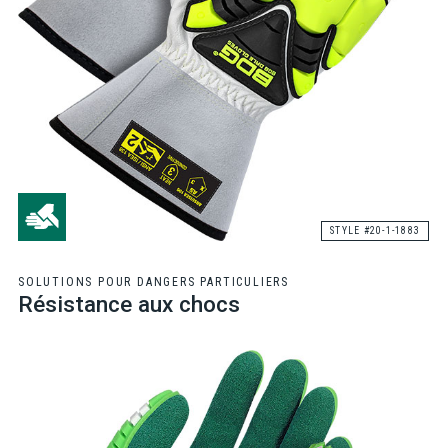
STYLE #20-1-1883
SOLUTIONS POUR DANGERS PARTICULIERS
Résistance aux chocs