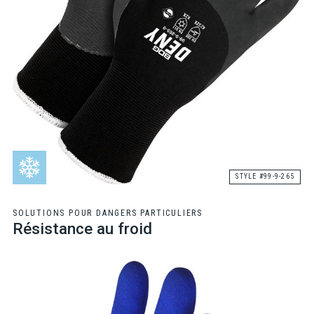
STYLE #99-9-265
SOLUTIONS POUR DANGERS PARTICULIERS
Résistance au froid