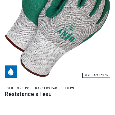
STYLE #99-1-9625
SOLUTIONS POUR DANGERS PARTICULIERS
Résistance à l'eau