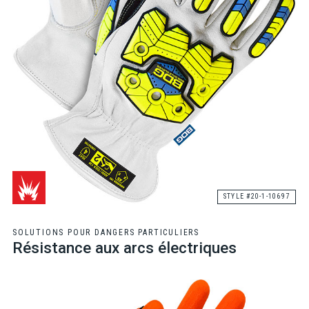
STYLE #20-1-10697
SOLUTIONS POUR DANGERS PARTICULIERS
Résistance aux arcs électriques