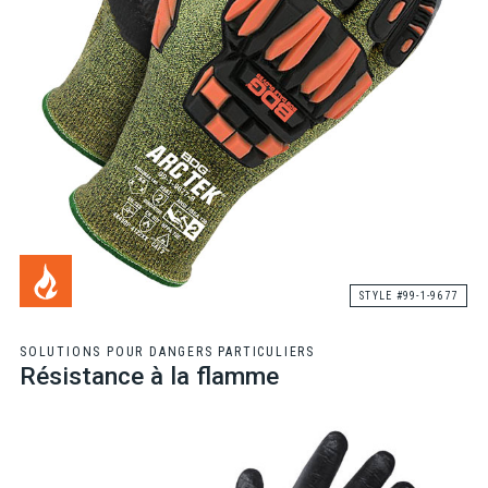
STYLE #99-1-9677
SOLUTIONS POUR DANGERS PARTICULIERS
Résistance à la flamme