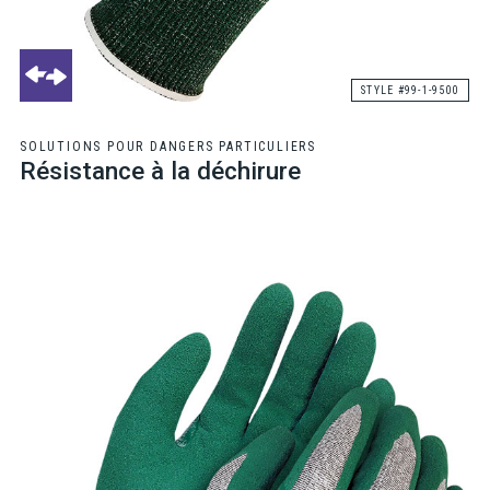
STYLE #99-1-9500
SOLUTIONS POUR DANGERS PARTICULIERS
Résistance à la déchirure