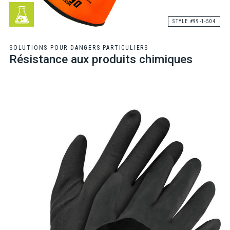
STYLE #99-1-504
SOLUTIONS POUR DANGERS PARTICULIERS
Résistance aux produits chimiques