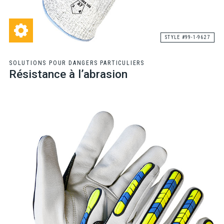
STYLE #99-1-9627
SOLUTIONS POUR DANGERS PARTICULIERS
Résistance à l’abrasion