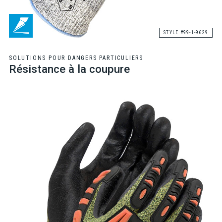
STYLE #99-1-9629
SOLUTIONS POUR DANGERS PARTICULIERS
Résistance à la coupure