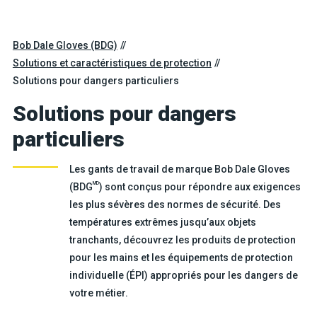
Bob Dale Gloves (BDG)
Solutions et caractéristiques de protection
Solutions pour dangers particuliers
Solutions pour dangers
particuliers
Les gants de travail de marque Bob Dale Gloves
MD
(BDG
) sont conçus pour répondre aux exigences
les plus sévères des normes de sécurité. Des
températures extrêmes jusqu’aux objets
tranchants, découvrez les produits de protection
pour les mains et les équipements de protection
individuelle (ÉPI) appropriés pour les dangers de
votre métier.