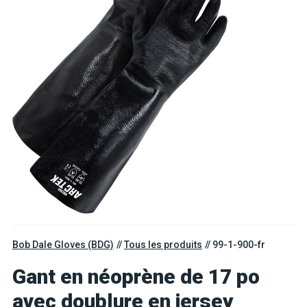
Bob Dale Gloves (BDG)
Tous les produits
99-1-900-fr
Gant en néoprène de 17 po
avec doublure en jersey