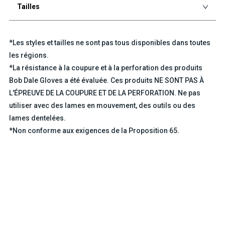
Tailles
*Les styles et tailles ne sont pas tous disponibles dans toutes
les régions.
*La résistance à la coupure et à la perforation des produits
Bob Dale Gloves a été évaluée. Ces produits NE SONT PAS À
L'ÉPREUVE DE LA COUPURE ET DE LA PERFORATION. Ne pas
utiliser avec des lames en mouvement, des outils ou des
lames dentelées.
*Non conforme aux exigences de la Proposition 65.