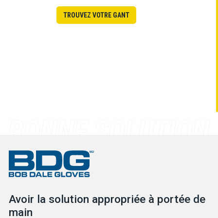
TROUVEZ VOTRE GANT
Avoir la solution appropriée à portée de
main