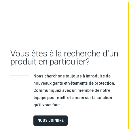
Vous êtes à la recherche d'un
produit en particulier?
Nous cherchons toujours à introduire de
nouveaux gants et vêtements de protection.
Communiquez avec un membre de notre
équipe pour mettre la main sur la solution
qu’il vous faut.
NOUS JOINDRE