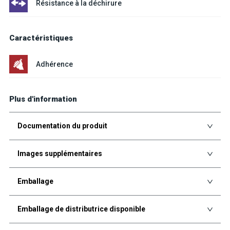
Résistance à la déchirure
Caractéristiques
Adhérence
Plus d'information
Documentation du produit
Images supplémentaires
Emballage
Emballage de distributrice disponible