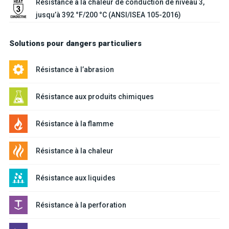
Résistance à la chaleur de conduction de niveau 3,
jusqu’à 392 °F/200 °C (ANSI/ISEA 105-2016)
Solutions pour dangers particuliers
Résistance à l’abrasion
Résistance aux produits chimiques
Résistance à la flamme
Résistance à la chaleur
Résistance aux liquides
Résistance à la perforation