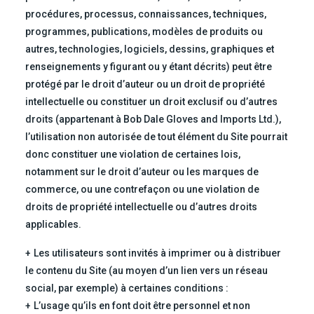
procédures, processus, connaissances, techniques,
programmes, publications, modèles de produits ou
autres, technologies, logiciels, dessins, graphiques et
renseignements y figurant ou y étant décrits) peut être
protégé par le droit d’auteur ou un droit de propriété
intellectuelle ou constituer un droit exclusif ou d’autres
droits (appartenant à Bob Dale Gloves and Imports Ltd.),
l’utilisation non autorisée de tout élément du Site pourrait
donc constituer une violation de certaines lois,
notamment sur le droit d’auteur ou les marques de
commerce, ou une contrefaçon ou une violation de
droits de propriété intellectuelle ou d’autres droits
applicables.
Les utilisateurs sont invités à imprimer ou à distribuer
le contenu du Site (au moyen d’un lien vers un réseau
social, par exemple) à certaines conditions :
L’usage qu’ils en font doit être personnel et non