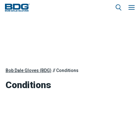
Bob Dale Gloves (BDG)
Conditions
Conditions