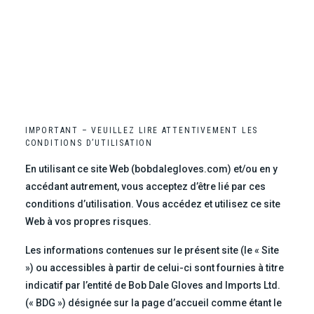
IMPORTANT – VEUILLEZ LIRE ATTENTIVEMENT LES
CONDITIONS D’UTILISATION
En utilisant ce site Web (bobdalegloves.com) et/ou en y
accédant autrement, vous acceptez d’être lié par ces
conditions d’utilisation. Vous accédez et utilisez ce site
Web à vos propres risques.
Les informations contenues sur le présent site (le « Site
») ou accessibles à partir de celui-ci sont fournies à titre
indicatif par l’entité de Bob Dale Gloves and Imports Ltd.
(« BDG ») désignée sur la page d’accueil comme étant le