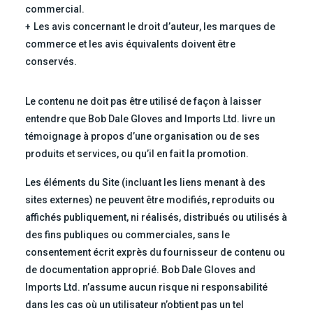
commercial.
Les avis concernant le droit d’auteur, les marques de
commerce et les avis équivalents doivent être
conservés.
Le contenu ne doit pas être utilisé de façon à laisser
entendre que Bob Dale Gloves and Imports Ltd. livre un
témoignage à propos d’une organisation ou de ses
produits et services, ou qu’il en fait la promotion.
Les éléments du Site (incluant les liens menant à des
sites externes) ne peuvent être modifiés, reproduits ou
affichés publiquement, ni réalisés, distribués ou utilisés à
des fins publiques ou commerciales, sans le
consentement écrit exprès du fournisseur de contenu ou
de documentation approprié. Bob Dale Gloves and
Imports Ltd. n’assume aucun risque ni responsabilité
dans les cas où un utilisateur n’obtient pas un tel