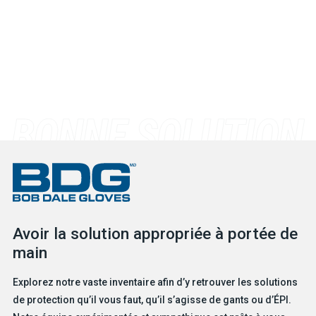
Avoir la solution appropriée à portée de
main
Explorez notre vaste inventaire afin d’y retrouver les solutions
de protection qu’il vous faut, qu’il s’agisse de gants ou d’ÉPI.