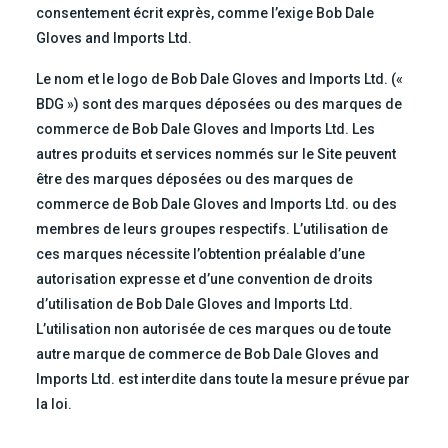
consentement écrit exprès, comme l’exige Bob Dale
Gloves and Imports Ltd.
Le nom et le logo de Bob Dale Gloves and Imports Ltd. («
BDG ») sont des marques déposées ou des marques de
commerce de Bob Dale Gloves and Imports Ltd. Les
autres produits et services nommés sur le Site peuvent
être des marques déposées ou des marques de
commerce de Bob Dale Gloves and Imports Ltd. ou des
membres de leurs groupes respectifs. L’utilisation de
ces marques nécessite l’obtention préalable d’une
autorisation expresse et d’une convention de droits
d’utilisation de Bob Dale Gloves and Imports Ltd.
L’utilisation non autorisée de ces marques ou de toute
autre marque de commerce de Bob Dale Gloves and
Imports Ltd. est interdite dans toute la mesure prévue par
la loi.