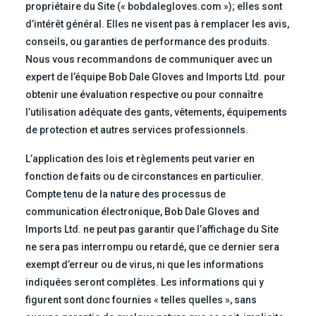
propriétaire du Site (« bobdalegloves.com »); elles sont
d’intérêt général. Elles ne visent pas à remplacer les avis,
conseils, ou garanties de performance des produits.
Nous vous recommandons de communiquer avec un
expert de l’équipe Bob Dale Gloves and Imports Ltd. pour
obtenir une évaluation respective ou pour connaître
l’utilisation adéquate des gants, vêtements, équipements
de protection et autres services professionnels.
L’application des lois et règlements peut varier en
fonction de faits ou de circonstances en particulier.
Compte tenu de la nature des processus de
communication électronique, Bob Dale Gloves and
Imports Ltd. ne peut pas garantir que l’affichage du Site
ne sera pas interrompu ou retardé, que ce dernier sera
exempt d’erreur ou de virus, ni que les informations
indiquées seront complètes. Les informations qui y
figurent sont donc fournies « telles quelles », sans