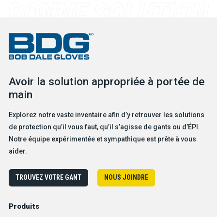
Avoir la solution appropriée à portée de
main
Explorez notre vaste inventaire afin d’y retrouver les solutions
de protection qu’il vous faut, qu’il s’agisse de gants ou d’ÉPI.
Notre équipe expérimentée et sympathique est prête à vous
aider.
TROUVEZ VOTRE GANT
NOUS JOINDRE
Produits