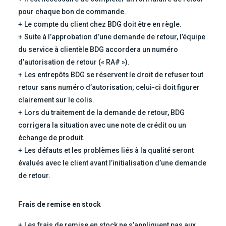
pour chaque bon de commande.
Le compte du client chez BDG doit être en règle.
Suite à l’approbation d’une demande de retour, l’équipe
du service à clientèle BDG accordera un numéro
d’autorisation de retour (« RA# »).
Les entrepôts BDG se réservent le droit de refuser tout
retour sans numéro d’autorisation; celui-ci doit figurer
clairement sur le colis.
Lors du traitement de la demande de retour, BDG
corrigera la situation avec une note de crédit ou un
échange de produit.
Les défauts et les problèmes liés à la qualité seront
évalués avec le client avant l’initialisation d’une demande
de retour.
Frais de remise en stock
Les frais de remise en stock ne s’appliquent pas aux