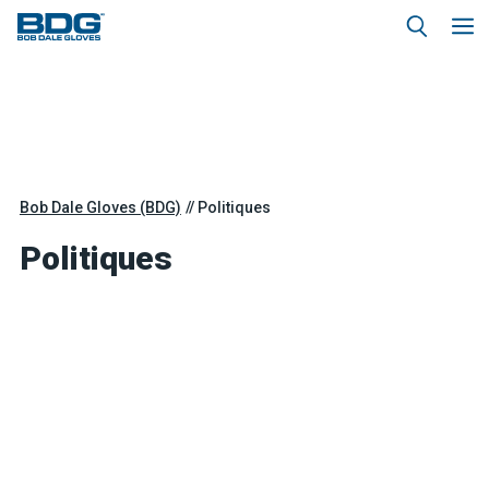
Bob Dale Gloves (BDG)
Politiques
Politiques