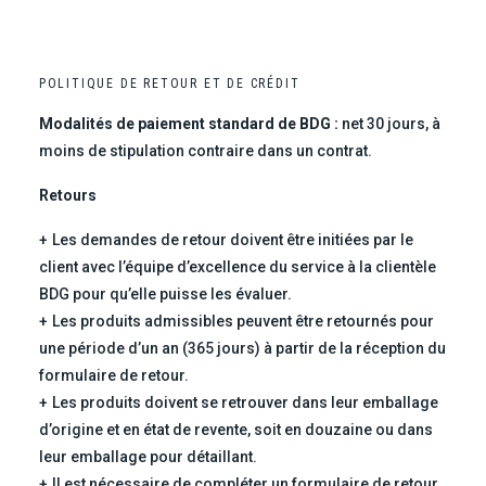
POLITIQUE DE RETOUR ET DE CRÉDIT
Modalités de paiement standard de BDG :
net 30 jours, à
moins de stipulation contraire dans un contrat.
Retours
Les demandes de retour doivent être initiées par le
client avec l’équipe d’excellence du service à la clientèle
BDG pour qu’elle puisse les évaluer.
Les produits admissibles peuvent être retournés pour
une période d’un an (365 jours) à partir de la réception du
formulaire de retour.
Les produits doivent se retrouver dans leur emballage
d’origine et en état de revente, soit en douzaine ou dans
leur emballage pour détaillant.
Il est nécessaire de compléter un formulaire de retour