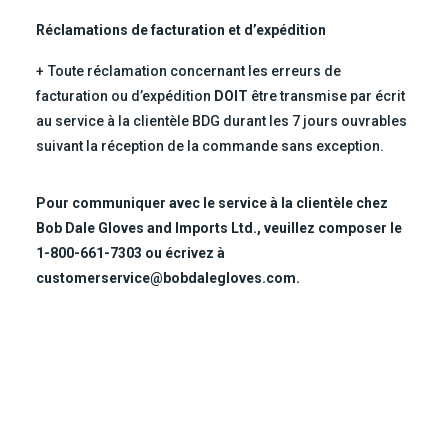
Réclamations de facturation et d’expédition
Toute réclamation concernant les erreurs de
facturation ou d’expédition
DOIT
être transmise par écrit
au service à la clientèle BDG durant les 7 jours ouvrables
suivant la réception de la commande sans exception.
Pour communiquer avec le service à la clientèle chez
Bob Dale Gloves and Imports Ltd., veuillez composer le
1-800-661-7303 ou écrivez à
customerservice@bobdalegloves.com.