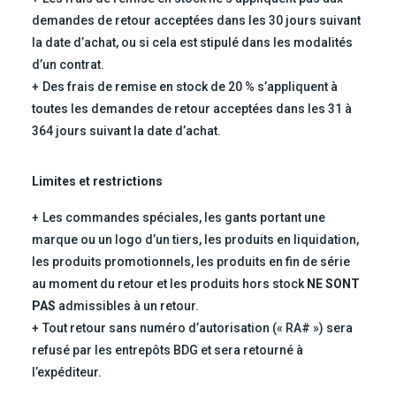
demandes de retour acceptées dans les 30 jours suivant
la date d’achat, ou si cela est stipulé dans les modalités
d’un contrat.
Des frais de remise en stock de 20 % s’appliquent à
toutes les demandes de retour acceptées dans les 31 à
364 jours suivant la date d’achat.
Limites et restrictions
Les commandes spéciales, les gants portant une
marque ou un logo d’un tiers, les produits en liquidation,
les produits promotionnels, les produits en fin de série
au moment du retour et les produits hors stock
NE SONT
PAS
admissibles à un retour.
Tout retour sans numéro d’autorisation (« RA# ») sera
refusé par les entrepôts BDG et sera retourné à
l’expéditeur.