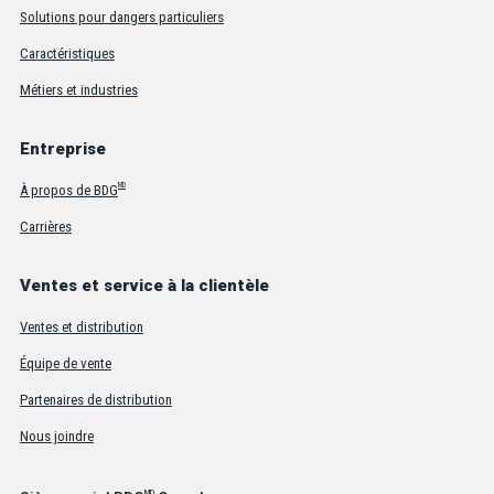
Solutions pour dangers particuliers
Caractéristiques
Métiers et industries
Entreprise
MD
À propos de BDG
Carrières
Ventes et service à la clientèle
Ventes et distribution
Équipe de vente
Partenaires de distribution
Nous joindre
MD