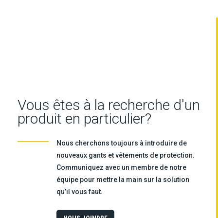
Vous êtes à la recherche d'un
produit en particulier?
Nous cherchons toujours à introduire de
nouveaux gants et vêtements de protection.
Communiquez avec un membre de notre
équipe pour mettre la main sur la solution
qu’il vous faut.