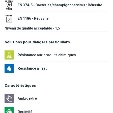
EN 374-5 - Bactéries/champignons/virus : Réussite
EN 1186 - Réussite
Niveau de qualité acceptable - 1,5
Solutions pour dangers particuliers
Résistance aux produits chimiques
Résistance à l'eau
Caractéristiques
Ambidextre
Dextérité