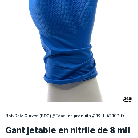
Bob Dale Gloves (BDG)
Tous les produits
99-1-6200P-fr
Gant jetable en nitrile de 8 mil