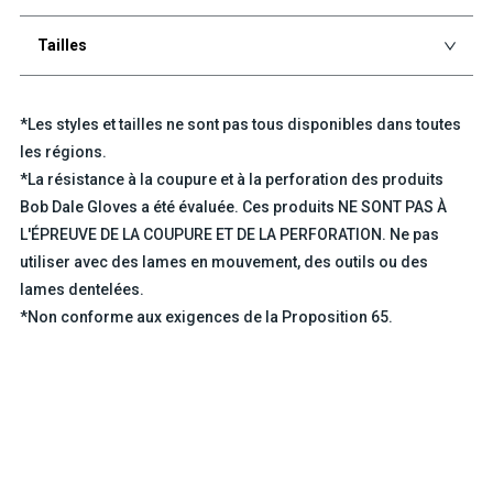
Tailles
*Les styles et tailles ne sont pas tous disponibles dans toutes
les régions.
*La résistance à la coupure et à la perforation des produits
Bob Dale Gloves a été évaluée. Ces produits NE SONT PAS À
L'ÉPREUVE DE LA COUPURE ET DE LA PERFORATION. Ne pas
utiliser avec des lames en mouvement, des outils ou des
lames dentelées.
*Non conforme aux exigences de la Proposition 65.