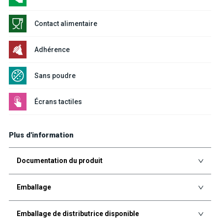
Contact alimentaire
Adhérence
Sans poudre
Écrans tactiles
Plus d'information
Documentation du produit
Emballage
Emballage de distributrice disponible