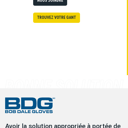
NOUS JOINDRE
TROUVEZ VOTRE GANT
Avoir la solution appropriée à portée de