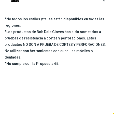
Tallas
*No todos los estilos y tallas están disponibles en todas las
regiones.
*Los productos de Bob Dale Gloves han sido sometidos a
pruebas de resistencia a cortes y perforaciones. Estos
productos NO SON A PRUEBA DE CORTES Y PERFORACIONES.
No utilizar con herramientas con cuchillas móviles o
dentadas.
*No cumple con la Propuesta 65.