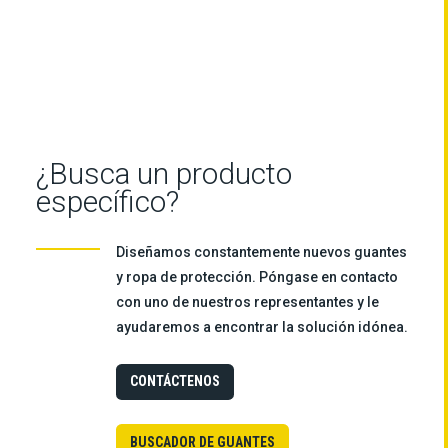
¿Busca un producto
específico?
Diseñamos constantemente nuevos guantes
y ropa de protección. Póngase en contacto
con uno de nuestros representantes y le
ayudaremos a encontrar la solución idónea.
CONTÁCTENOS
BUSCADOR DE GUANTES