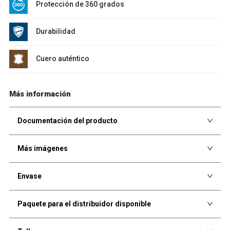
Protección de 360 grados
Durabilidad
Cuero auténtico
Más información
Documentación del producto
Más imágenes
Envase
Paquete para el distribuidor disponible