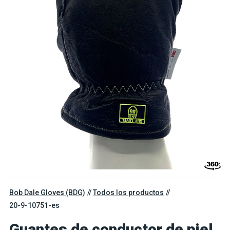
Bob Dale Gloves (BDG)
Todos los productos
20-9-10751-es
Guantes de conductor de piel