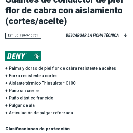
flor de cabra con aislamiento
(cortes/aceite)
DESCARGAR LA FICHA TÉCNICA
ESTILO #20-9-10751
Palma y dorso de piel flor de cabra resistente a aceites
Forro resistente a cortes
Aislante térmico Thinsulate™ C100
Puño sin cierre
Puño elástico fruncido
Pulgar de ala
Articulación de pulgar reforzada
Clasificaciones de protección