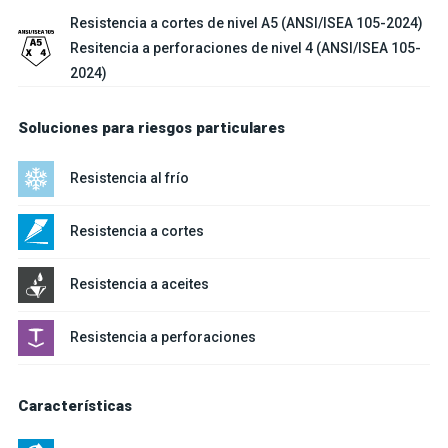
Resistencia a cortes de nivel A5 (ANSI/ISEA 105-2024)
Resitencia a perforaciones de nivel 4 (ANSI/ISEA 105-
2024)
Soluciones para riesgos particulares
Resistencia al frío
Resistencia a cortes
Resistencia a aceites
Resistencia a perforaciones
Características