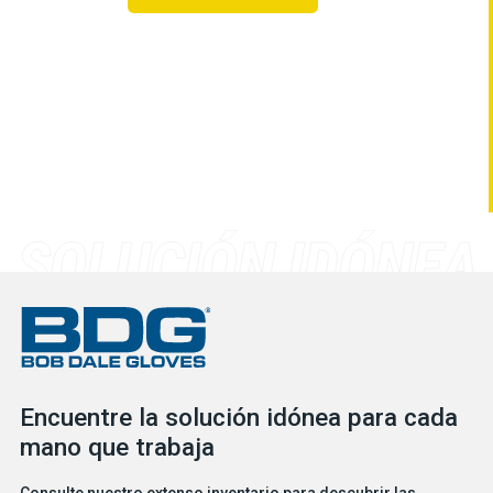
Encuentre la solución idónea para cada
mano que trabaja