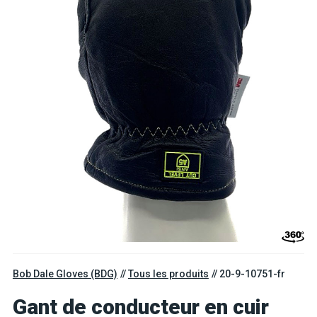
Bob Dale Gloves (BDG)
Tous les produits
20-9-10751-fr
Gant de conducteur en cuir