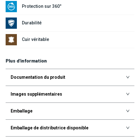
Protection sur 360°
Durabilité
Cuir véritable
Plus d'information
Documentation du produit
Images supplémentaires
Emballage
Emballage de distributrice disponible