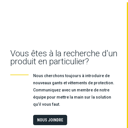
Vous êtes à la recherche d'un
produit en particulier?
Nous cherchons toujours à introduire de
nouveaux gants et vêtements de protection.
Communiquez avec un membre de notre
équipe pour mettre la main sur la solution
qu’il vous faut.
NOUS JOINDRE