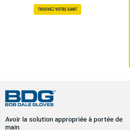
TROUVEZ VOTRE GANT
Avoir la solution appropriée à portée de
main