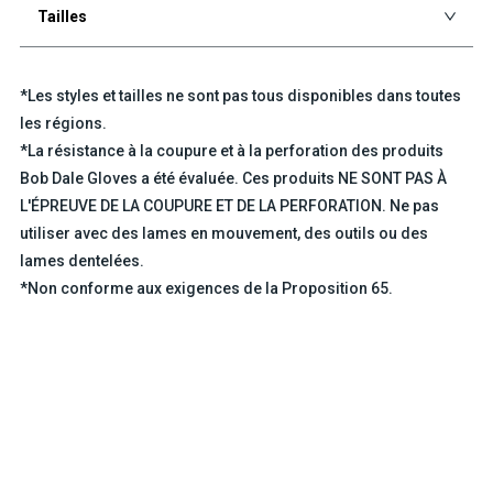
Tailles
*Les styles et tailles ne sont pas tous disponibles dans toutes
les régions.
*La résistance à la coupure et à la perforation des produits
Bob Dale Gloves a été évaluée. Ces produits NE SONT PAS À
L'ÉPREUVE DE LA COUPURE ET DE LA PERFORATION. Ne pas
utiliser avec des lames en mouvement, des outils ou des
lames dentelées.
*Non conforme aux exigences de la Proposition 65.