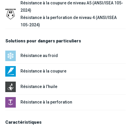
Résistance à la coupure de niveau A5 (ANSI/ISEA 105-
2024)
Résistance à la perforation de niveau 4 (ANSI/ISEA
105-2024)
Solutions pour dangers particuliers
Résistance au froid
Résistance à la coupure
Résistance à l’huile
Résistance à la perforation
Caractéristiques