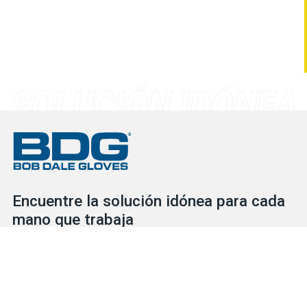
Encuentre la solución idónea para cada
mano que trabaja
Consulte nuestro extenso inventario para descubrir las
soluciones de protección que necesita para cada situación, ya
se trate de guantes o de EPI. Nuestro servicial y competente
equipo está a su disposición para ayudarlo en lo que necesite.