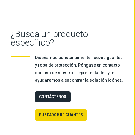
¿Busca un producto
específico?
Diseñamos constantemente nuevos guantes
y ropa de protección. Póngase en contacto
con uno de nuestros representantes y le
ayudaremos a encontrar la solución idónea.
CONTÁCTENOS
BUSCADOR DE GUANTES