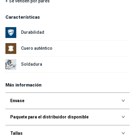
Se venden por pares
Características
Durabilidad
Cuero auténtico
Soldadura
Más información
Envase
Paquete para el distribuidor disponible
Tallas