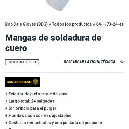
Bob Dale Gloves (BDG)
Todos los productos
64-1-73-24-es
Mangas de soldadura de
cuero
DESCARGAR LA FICHA TÉCNICA
ESTILO #64-1-73-24
Exterior de piel serraje de vaca
Largo total: 24 pulgadas
Sin orificio para el pulgar
Hombros con correas ajustables
Costuras remachadas y con puntada de pespunte