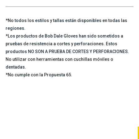
*No todos los estilos y tallas están disponibles en todas las
regiones.
*Los productos de Bob Dale Gloves han sido sometidos a
pruebas de resistencia a cortes y perforaciones. Estos
productos NO SON A PRUEBA DE CORTES Y PERFORACIONES.
No utilizar con herramientas con cuchillas móviles o
dentadas.
*No cumple con la Propuesta 65.