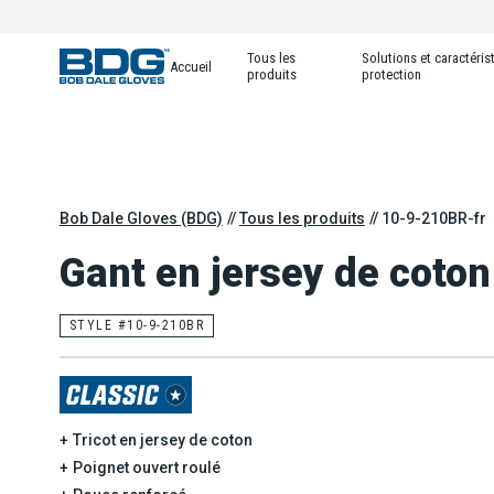
Tous les
Solutions et caractéris
Accueil
produits
protection
Bob Dale Gloves (BDG)
Tous les produits
10-9-210BR-fr
Gant en jersey de coton
STYLE #10-9-210BR
Tricot en jersey de coton
Poignet ouvert roulé