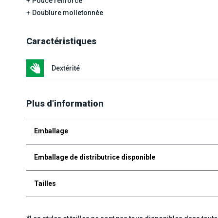
Pouce renforcé
Doublure molletonnée
Caractéristiques
Dextérité
Plus d'information
Emballage
Emballage de distributrice disponible
Tailles