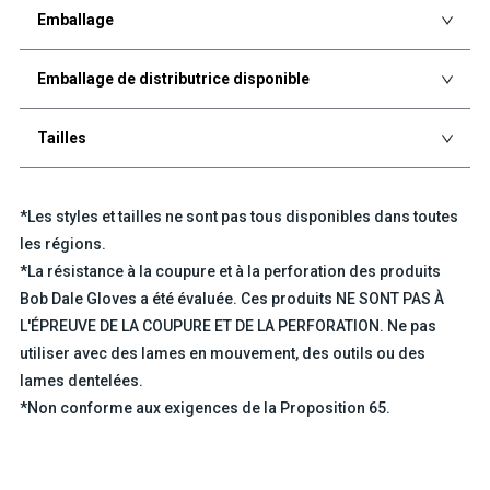
Emballage
Emballage de distributrice disponible
Tailles
*Les styles et tailles ne sont pas tous disponibles dans toutes
les régions.
*La résistance à la coupure et à la perforation des produits
Bob Dale Gloves a été évaluée. Ces produits NE SONT PAS À
L'ÉPREUVE DE LA COUPURE ET DE LA PERFORATION. Ne pas
utiliser avec des lames en mouvement, des outils ou des
lames dentelées.
*Non conforme aux exigences de la Proposition 65.