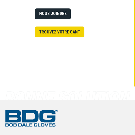
NOUS JOINDRE
TROUVEZ VOTRE GANT