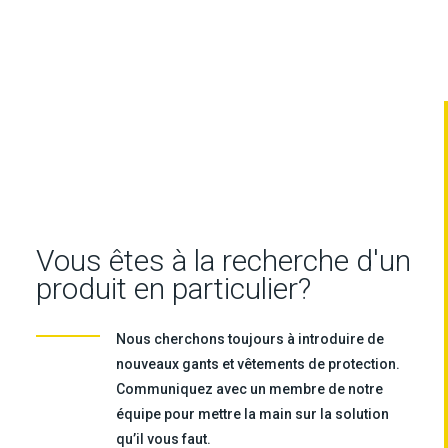
Vous êtes à la recherche d'un
produit en particulier?
Nous cherchons toujours à introduire de
nouveaux gants et vêtements de protection.
Communiquez avec un membre de notre
équipe pour mettre la main sur la solution
qu’il vous faut.