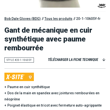
Bob Dale Gloves (BDG)
Tous les produits
20-1-10605Y-fr
Gant de mécanique en cuir
synthétique avec paume
rembourrée
TÉLÉCHARGER LA FICHE TECHNIQUE
STYLE #20-1-10605Y
Paume en cuir synthétique
Dos de la main en spandex avec jointures rembourées en
néoprène
Poignet élastique en tricot avec fermeture auto-agrippante