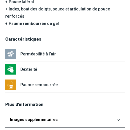
Pouce latéral
Index, bout des doigts, pouce et articulation de pouce
renforcés
Paume rembourrée de gel
Caractéristiques
Perméabilité à l’air
Dextérité
Paume rembourrée
Plus d'information
Images supplémentaires