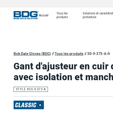
Tous les
Solutions et caractéris
Accueil
produits
protection
Bob Dale Gloves (BDG)
Tous les produits
30-9-373-A-fr
Gant d'ajusteur en cuir
avec isolation et manch
STYLE #30-9-373-A