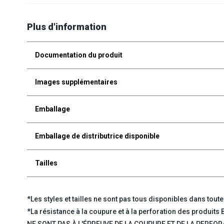
Plus d'information
Documentation du produit
Images supplémentaires
Emballage
Emballage de distributrice disponible
Tailles
*Les styles et tailles ne sont pas tous disponibles dans toute
*La résistance à la coupure et à la perforation des produits