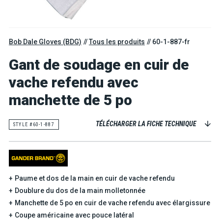
Bob Dale Gloves (BDG)
Tous les produits
60-1-887-fr
Gant de soudage en cuir de
vache refendu avec
manchette de 5 po
TÉLÉCHARGER LA FICHE TECHNIQUE
STYLE #60-1-887
Paume et dos de la main en cuir de vache refendu
Doublure du dos de la main molletonnée
Manchette de 5 po en cuir de vache refendu avec élargissure
Coupe américaine avec pouce latéral