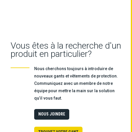
Vous êtes à la recherche d'un
produit en particulier?
Nous cherchons toujours à introduire de
nouveaux gants et vêtements de protection.
Communiquez avec un membre de notre
équipe pour mettre la main sur la solution
qu’il vous faut.
NOUS JOINDRE
TROUVEZ VOTRE GANT