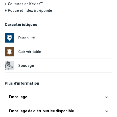
MD
Coutures en Kevlar
Pouce et index à trépointe
Caractéristiques
Durabilité
Cuir véritable
Soudage
Plus d'information
Emballage
Emballage de distributrice disponible