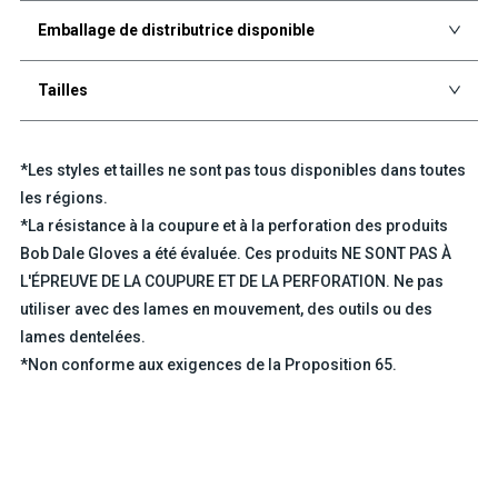
Emballage de distributrice disponible
Tailles
*Les styles et tailles ne sont pas tous disponibles dans toutes
les régions.
*La résistance à la coupure et à la perforation des produits
Bob Dale Gloves a été évaluée. Ces produits NE SONT PAS À
L'ÉPREUVE DE LA COUPURE ET DE LA PERFORATION. Ne pas
utiliser avec des lames en mouvement, des outils ou des
lames dentelées.
*Non conforme aux exigences de la Proposition 65.