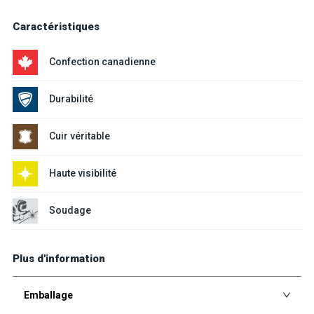
Caractéristiques
Confection canadienne
Durabilité
Cuir véritable
Haute visibilité
Soudage
Plus d'information
Emballage