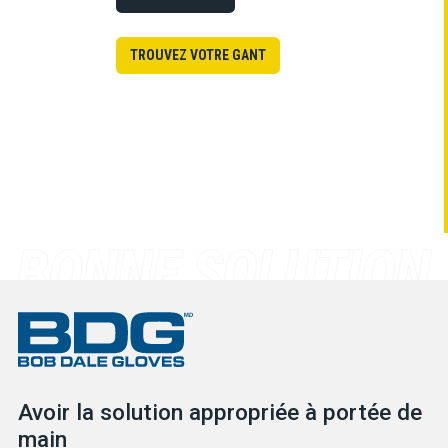
TROUVEZ VOTRE GANT
Avoir la solution appropriée à portée de
main