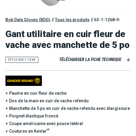
Bob Dale Gloves (BDG)
Tous les produits
63-1-1268-fr
Gant utilitaire en cuir fleur de
vache avec manchette de 5 po
TÉLÉCHARGER LA FICHE TECHNIQUE
STYLE #63-1-1268
Paume en cuir fleur de vache
Dos de la main en cuir de vache refendu
Manchette de 5 po en cuir de vache refendu avec élargissure
Poignet élastique froncé
Coupe américaine avec pouce latéral
MD
Coutures en Kevlar