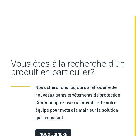
Vous êtes à la recherche d'un
produit en particulier?
Nous cherchons toujours à introduire de
nouveaux gants et vêtements de protection.
Communiquez avec un membre de notre
équipe pour mettre la main sur la solution
qu’il vous faut.
NOUS JOINDRE