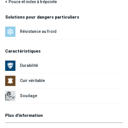
Pouce et index à trépointe
Solutions pour dangers particuliers
Résistance au froid
Caractéristiques
Durabilité
Cuir véritable
Soudage
Plus d'information