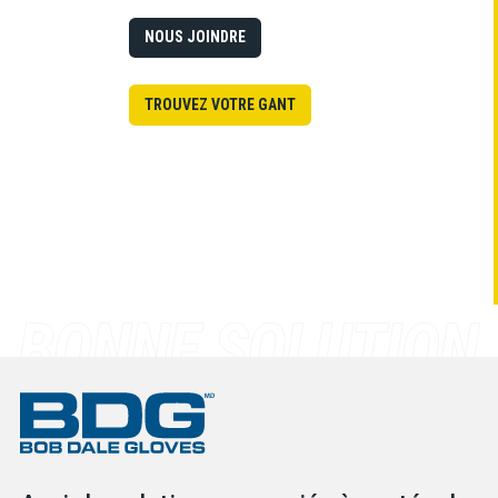
NOUS JOINDRE
TROUVEZ VOTRE GANT