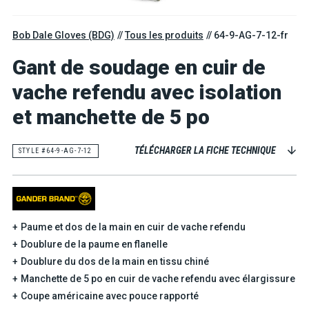
Bob Dale Gloves (BDG)
Tous les produits
64-9-AG-7-12-fr
Gant de soudage en cuir de
vache refendu avec isolation
et manchette de 5 po
TÉLÉCHARGER LA FICHE TECHNIQUE
STYLE #64-9-AG-7-12
Paume et dos de la main en cuir de vache refendu
Doublure de la paume en flanelle
Doublure du dos de la main en tissu chiné
Manchette de 5 po en cuir de vache refendu avec élargissure
Coupe américaine avec pouce rapporté