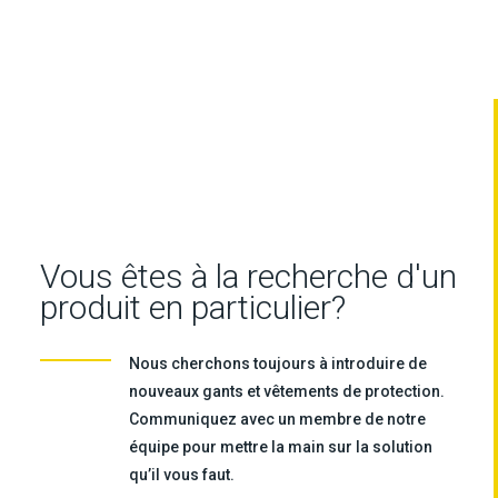
Vous êtes à la recherche d'un
produit en particulier?
Nous cherchons toujours à introduire de
nouveaux gants et vêtements de protection.
Communiquez avec un membre de notre
équipe pour mettre la main sur la solution
qu’il vous faut.