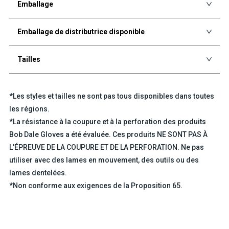
Emballage
Emballage de distributrice disponible
Tailles
*Les styles et tailles ne sont pas tous disponibles dans toutes
les régions.
*La résistance à la coupure et à la perforation des produits
Bob Dale Gloves a été évaluée. Ces produits NE SONT PAS À
L'ÉPREUVE DE LA COUPURE ET DE LA PERFORATION. Ne pas
utiliser avec des lames en mouvement, des outils ou des
lames dentelées.
*Non conforme aux exigences de la Proposition 65.