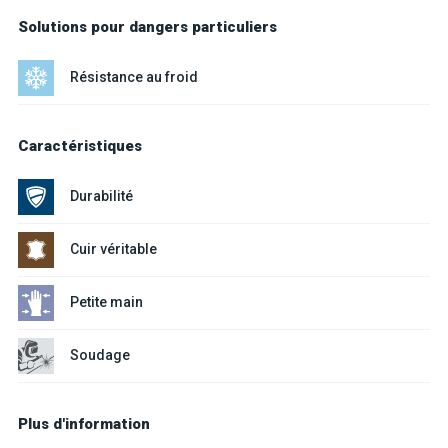
Solutions pour dangers particuliers
Résistance au froid
Caractéristiques
Durabilité
Cuir véritable
Petite main
Soudage
Plus d'information