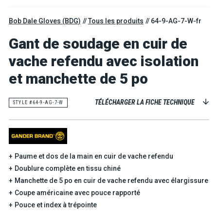
Bob Dale Gloves (BDG)
Tous les produits
64-9-AG-7-W-fr
Gant de soudage en cuir de
vache refendu avec isolation
et manchette de 5 po
TÉLÉCHARGER LA FICHE TECHNIQUE
STYLE #64-9-AG-7-W
Paume et dos de la main en cuir de vache refendu
Doublure complète en tissu chiné
Manchette de 5 po en cuir de vache refendu avec élargissure
Coupe américaine avec pouce rapporté
Pouce et index à trépointe