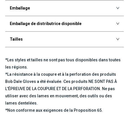
Emballage
Emballage de distributrice disponible
Tailles
*Les styles et tailles ne sont pas tous disponibles dans toutes
les régions.
*La résistance à la coupure et à la perforation des produits
Bob Dale Gloves a été évaluée. Ces produits NE SONT PAS À
L'ÉPREUVE DE LA COUPURE ET DE LA PERFORATION. Ne pas
utiliser avec des lames en mouvement, des outils ou des
lames dentelées.
*Non conforme aux exigences de la Proposition 65.