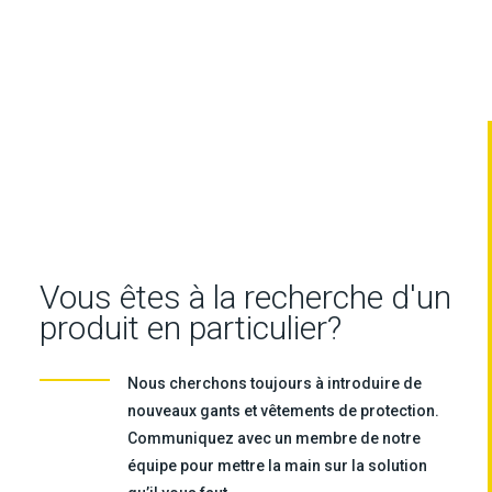
Vous êtes à la recherche d'un
produit en particulier?
Nous cherchons toujours à introduire de
nouveaux gants et vêtements de protection.
Communiquez avec un membre de notre
équipe pour mettre la main sur la solution