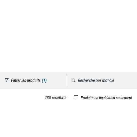
Filtrer les produits
(1)
288 résultats
Produits en liquidation seulement