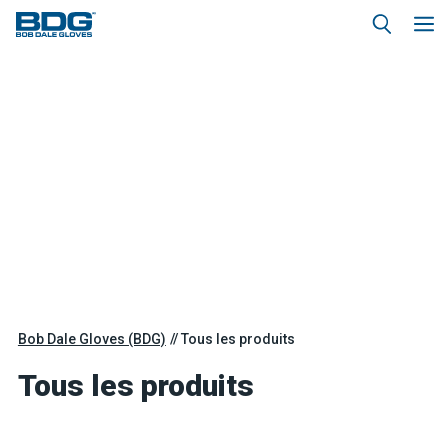
Bob Dale Gloves (BDG)
Tous les produits
Tous les produits