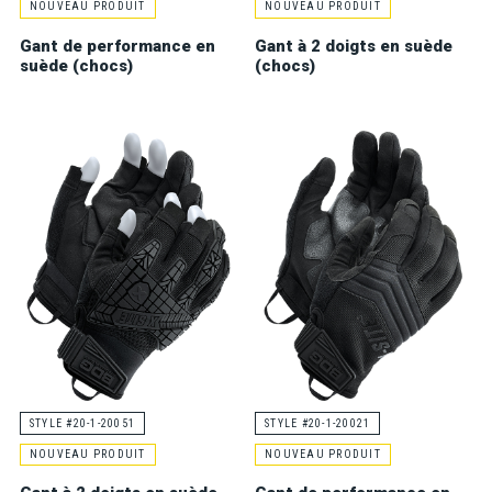
NOUVEAU PRODUIT
NOUVEAU PRODUIT
Gant de performance en
Gant à 2 doigts en suède
suède (chocs)
(chocs)
STYLE #20-1-20051
STYLE #20-1-20021
NOUVEAU PRODUIT
NOUVEAU PRODUIT