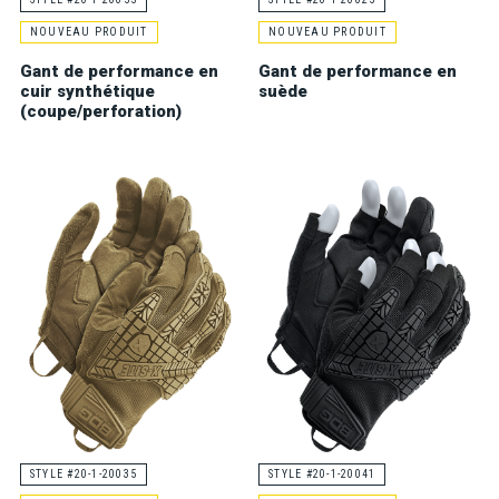
NOUVEAU PRODUIT
NOUVEAU PRODUIT
Gant de performance en
Gant de performance en
cuir synthétique
suède
(coupe/perforation)
STYLE #20-1-20035
STYLE #20-1-20041